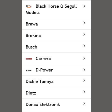
Black Horse & Segull
Models
Brawa
Brekina
Busch
Carrera
D-Power
Dickie Tamiya
Dietz
Donau Elektronik