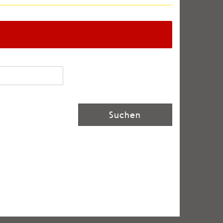
Suchen