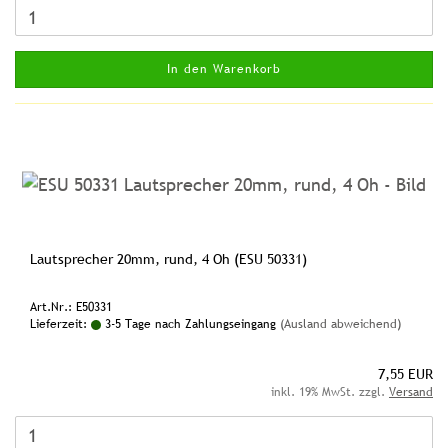
In den Warenkorb
Lautsprecher 20mm, rund, 4 Oh (ESU 50331)
Art.Nr.: E50331
Lieferzeit:
3-5 Tage nach Zahlungseingang
(Ausland abweichend)
7,55 EUR
inkl. 19% MwSt. zzgl.
Versand