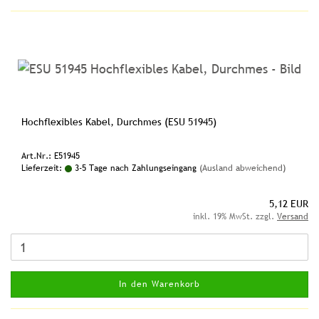
Hochflexibles Kabel, Durchmes (ESU 51945)
Art.Nr.: E51945
Lieferzeit:
3-5 Tage nach Zahlungseingang
(Ausland abweichend)
5,12 EUR
inkl. 19% MwSt. zzgl.
Versand
In den Warenkorb