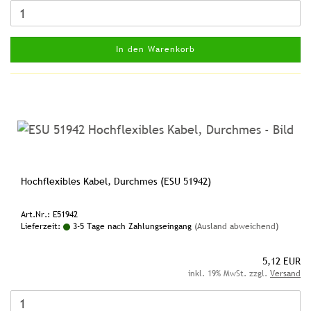
In den Warenkorb
Hochflexibles Kabel, Durchmes (ESU 51942)
Art.Nr.: E51942
Lieferzeit:
3-5 Tage nach Zahlungseingang
(Ausland abweichend)
5,12 EUR
inkl. 19% MwSt. zzgl.
Versand