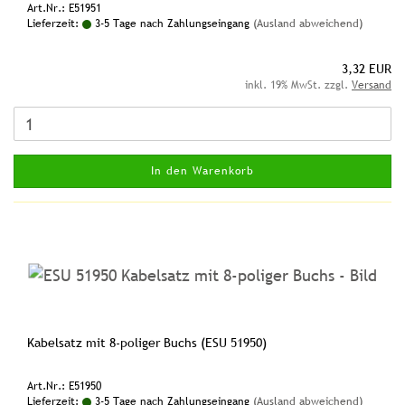
Art.Nr.: E51951
Lieferzeit:
3-5 Tage nach Zahlungseingang
(Ausland abweichend)
3,32 EUR
inkl. 19% MwSt. zzgl.
Versand
In den Warenkorb
Kabelsatz mit 8-poliger Buchs (ESU 51950)
Art.Nr.: E51950
Lieferzeit:
3-5 Tage nach Zahlungseingang
(Ausland abweichend)