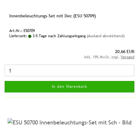
Innenbeleuchtungs-Set mit Dec (ESU 50709)
Art.Nr.: E50709
Lieferzeit:
3-5 Tage nach Zahlungseingang
(Ausland abweichend)
20,66 EUR
inkl. 19% MwSt. zzgl.
Versand
In den Warenkorb