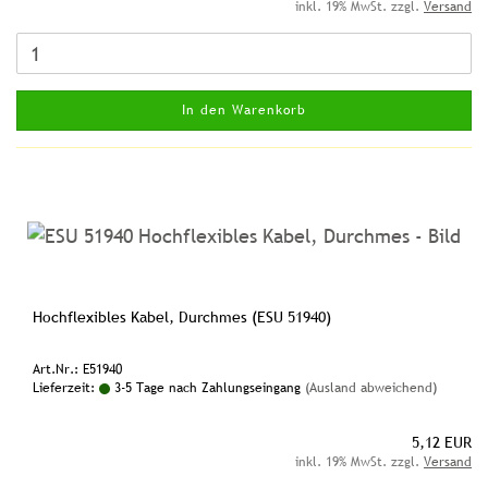
inkl. 19% MwSt. zzgl.
Versand
In den Warenkorb
Hochflexibles Kabel, Durchmes (ESU 51940)
Art.Nr.: E51940
Lieferzeit:
3-5 Tage nach Zahlungseingang
(Ausland abweichend)
5,12 EUR
inkl. 19% MwSt. zzgl.
Versand