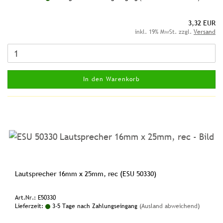
3,32 EUR
inkl. 19% MwSt. zzgl.
Versand
In den Warenkorb
Lautsprecher 16mm x 25mm, rec (ESU 50330)
Art.Nr.: E50330
Lieferzeit:
3-5 Tage nach Zahlungseingang
(Ausland abweichend)