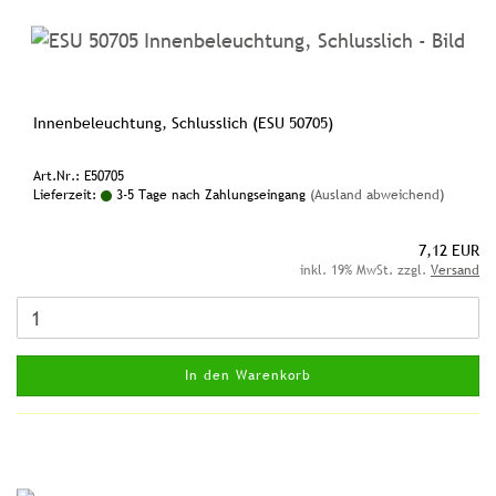
Innenbeleuchtung, Schlusslich (ESU 50705)
Art.Nr.: E50705
Lieferzeit:
3-5 Tage nach Zahlungseingang
(Ausland abweichend)
7,12 EUR
inkl. 19% MwSt. zzgl.
Versand
In den Warenkorb