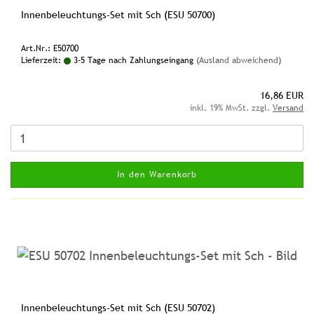
Innenbeleuchtungs-Set mit Sch (ESU 50700)
Art.Nr.: E50700
Lieferzeit:
3-5 Tage nach Zahlungseingang
(Ausland abweichend)
16,86 EUR
inkl. 19% MwSt. zzgl.
Versand
In den Warenkorb
Innenbeleuchtungs-Set mit Sch (ESU 50702)