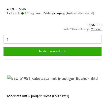
Art.Nr.: E50702
Lieferzeit:
3-5 Tage nach Zahlungseingang
(Ausland abweichend)
14,96 EUR
inkl. 19% MwSt. zzgl.
Versand
In den Warenkorb
Kabelsatz mit 6-poliger Buchs (ESU 51951)