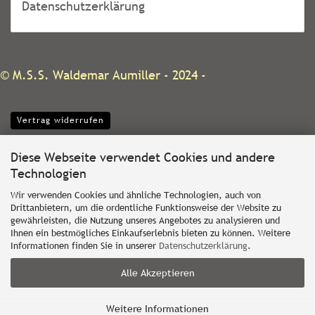
Datenschutzerklärung
©
M.S.S. Waldemar Aumiller
- 2024 -
Vertrag widerrufen
Diese Webseite verwendet Cookies und andere
Technologien
Wir verwenden Cookies und ähnliche Technologien, auch von
Drittanbietern, um die ordentliche Funktionsweise der Website zu
gewährleisten, die Nutzung unseres Angebotes zu analysieren und
Ihnen ein bestmögliches Einkaufserlebnis bieten zu können. Weitere
Informationen finden Sie in unserer
Datenschutzerklärung
.
Alle Akzeptieren
Weitere Informationen