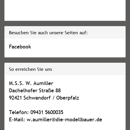
Besuchen Sie auch unsere Seiten auf:
Facebook
So erreichen Sie uns
M.S.S. W. Aumiller
Dachelhofer Straße 88
92421 Schwandorf / Oberpfalz
Telefon: 09431 5600035
E-Mail: w.aumiller@die-modellbauer.de