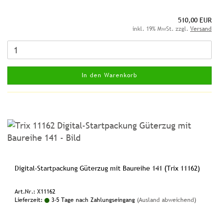
510,00 EUR
inkl. 19% MwSt. zzgl.
Versand
In den Warenkorb
Digital-Startpackung Güterzug mit Baureihe 141 (Trix 11162)
Art.Nr.: X11162
Lieferzeit:
3-5 Tage nach Zahlungseingang
(Ausland abweichend)