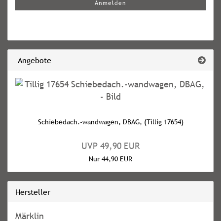
Anmelden
ANMELDUNG
Angebote
Schiebedach.-wandwagen, DBAG, (Tillig 17654)
UVP 49,90 EUR
Nur 44,90 EUR
Hersteller
Märklin