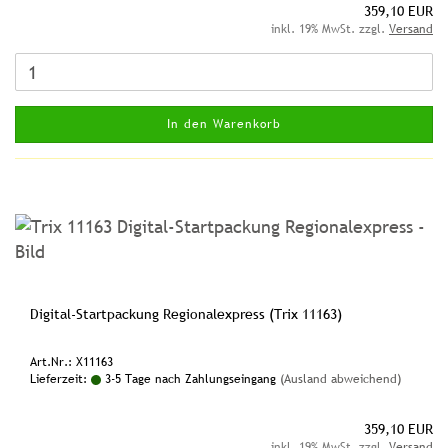
359,10 EUR
inkl. 19% MwSt. zzgl.
Versand
In den Warenkorb
Digital-Startpackung Regionalexpress (Trix 11163)
Art.Nr.: X11163
Lieferzeit:
3-5 Tage nach Zahlungseingang
(Ausland abweichend)
359,10 EUR
inkl. 19% MwSt. zzgl.
Versand