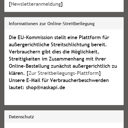
[
Newsletteranmeldung
]
Informationen zur Online-Streitbeilegung
Die EU-Kommission stellt eine Plattform für
außergerichtliche Streitschlichtung bereit.
Verbrauchern gibt dies die Möglichkeit,
Streitigkeiten im Zusammenhang mit ihrer
Online-Bestellung zunächst außergerichtlich zu
klären. [
Zur Streitbeilegungs-Plattform
]
Unsere E-Mail für Verbraucherbeschwerden
lautet: shop@naskapi.de
Datenschutz