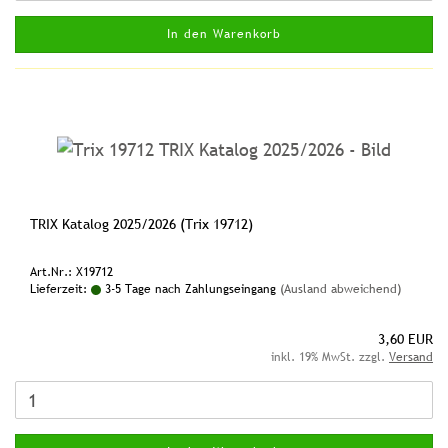
In den Warenkorb
TRIX Katalog 2025/2026 (Trix 19712)
Art.Nr.: X19712
Lieferzeit:
3-5 Tage nach Zahlungseingang
(Ausland abweichend)
3,60 EUR
inkl. 19% MwSt. zzgl.
Versand