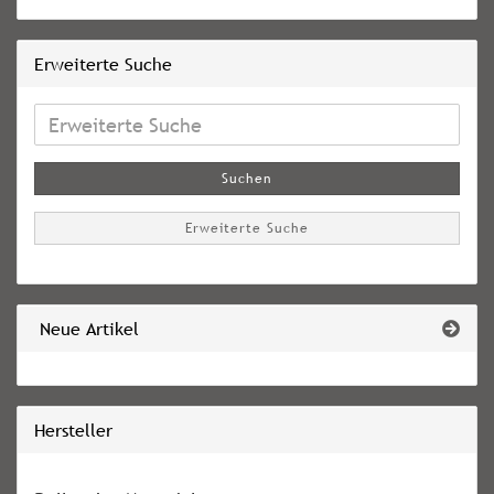
Erweiterte Suche
Erweiterte
Suche
Suchen
Erweiterte Suche
Neue Artikel
Hersteller