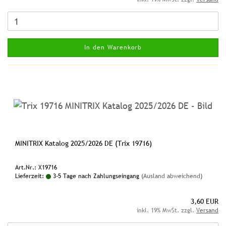
In den Warenkorb
MINITRIX Katalog 2025/2026 DE (Trix 19716)
Art.Nr.: X19716
Lieferzeit:
3-5 Tage nach Zahlungseingang
(Ausland abweichend)
3,60 EUR
inkl. 19% MwSt. zzgl.
Versand