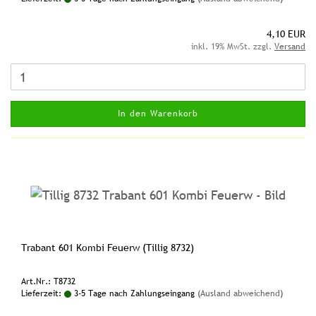
4,10 EUR
inkl. 19% MwSt. zzgl.
Versand
In den Warenkorb
Trabant 601 Kombi Feuerw (Tillig 8732)
Art.Nr.: T8732
Lieferzeit:
3-5 Tage nach Zahlungseingang
(Ausland abweichend)