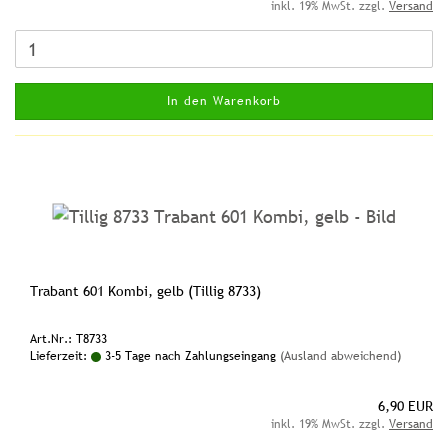
inkl. 19% MwSt. zzgl.
Versand
In den Warenkorb
Trabant 601 Kombi, gelb (Tillig 8733)
Art.Nr.: T8733
Lieferzeit:
3-5 Tage nach Zahlungseingang
(Ausland abweichend)
6,90 EUR
inkl. 19% MwSt. zzgl.
Versand