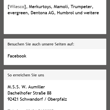
[
Wilesco
], Merkurtoys, Mamoli, Trumpeter,
evergreen, Dentona AG, Humbrol und weitere
Besuchen Sie auch unsere Seiten auf:
Facebook
So erreichen Sie uns
M.S.S. W. Aumiller
Dachelhofer Straße 88
92421 Schwandorf / Oberpfalz