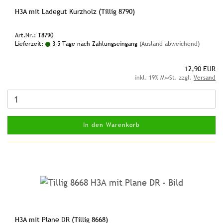
H3A mit Ladegut Kurzholz (Tillig 8790)
Art.Nr.: T8790
Lieferzeit:
3-5 Tage nach Zahlungseingang
(Ausland abweichend)
12,90 EUR
inkl. 19% MwSt. zzgl.
Versand
In den Warenkorb
H3A mit Plane DR (Tillig 8668)