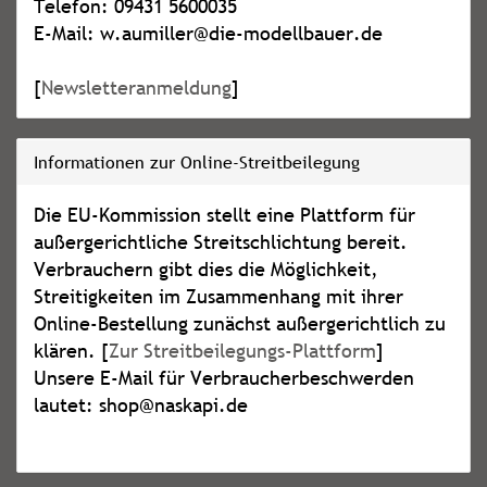
Telefon: 09431 5600035
E-Mail: w.aumiller@die-modellbauer.de
[
Newsletteranmeldung
]
Informationen zur Online-Streitbeilegung
Die EU-Kommission stellt eine Plattform für
außergerichtliche Streitschlichtung bereit.
Verbrauchern gibt dies die Möglichkeit,
Streitigkeiten im Zusammenhang mit ihrer
Online-Bestellung zunächst außergerichtlich zu
klären. [
Zur Streitbeilegungs-Plattform
]
Unsere E-Mail für Verbraucherbeschwerden
lautet: shop@naskapi.de