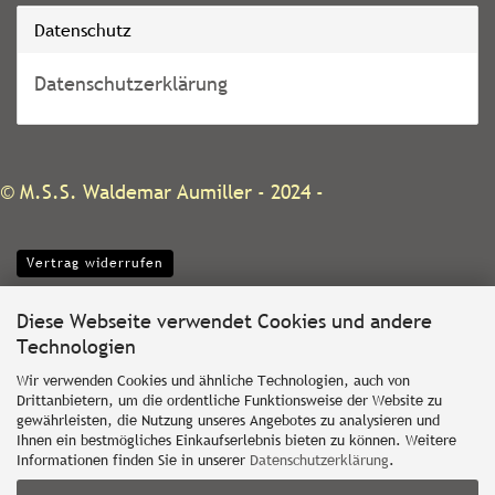
Datenschutz
Datenschutzerklärung
©
M.S.S. Waldemar Aumiller
- 2024 -
Vertrag widerrufen
Diese Webseite verwendet Cookies und andere
Technologien
Wir verwenden Cookies und ähnliche Technologien, auch von
Drittanbietern, um die ordentliche Funktionsweise der Website zu
gewährleisten, die Nutzung unseres Angebotes zu analysieren und
Ihnen ein bestmögliches Einkaufserlebnis bieten zu können. Weitere
Informationen finden Sie in unserer
Datenschutzerklärung
.