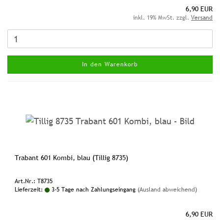
6,90 EUR
inkl. 19% MwSt. zzgl.
Versand
In den Warenkorb
Trabant 601 Kombi, blau (Tillig 8735)
Art.Nr.: T8735
Lieferzeit:
3-5 Tage nach Zahlungseingang
(Ausland abweichend)
6,90 EUR