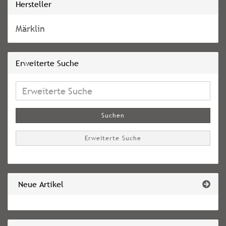
Hersteller
Märklin
Erweiterte Suche
Erweiterte
Suche
Suchen
Erweiterte Suche
Neue Artikel