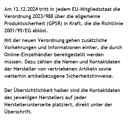
Am 13.12.2024 tritt in jedem EU-Mitgliedsstaat die
Verordnung 2023/988 über die allgemeine
Produktsicherheit (GPSR) in Kraft, die die Richtlinie
2001/95/EG ablöst.
Mit der neuen Verordnung gehen zusätzliche
Vorkehrungen und Informationen einher, die durch
Online-Einzelhändler bereitgestellt werden
müssen. Dazu zählen die Namen und Kontaktdaten
der Hersteller von vertriebenen Artikeln sowie
weiterhin artikelbezogene Sicherheitshinweise.
Der Übersichtlichkeit halber sind die Kontaktdaten
des jeweiligen Herstellers auf jeder
Herstellerunterseite platziert, direkt unter der
Überschrift.