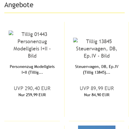
Angebote
Personenzug Modellgleis
Steuerwagen, DB, Ep.IV
I+II (Tillig...
(Tillig 13845)...
UVP 290,40 EUR
UVP 89,99 EUR
Nur 259,99 EUR
Nur 84,90 EUR