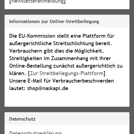
[
Newsletteranmeldung
]
Informationen zur Online-Streitbeilegung
Die EU-Kommission stellt eine Plattform für
außergerichtliche Streitschlichtung bereit.
Verbrauchern gibt dies die Möglichkeit,
Streitigkeiten im Zusammenhang mit ihrer
Online-Bestellung zunächst außergerichtlich zu
klären. [
Zur Streitbeilegungs-Plattform
]
Unsere E-Mail für Verbraucherbeschwerden
lautet: shop@naskapi.de
Datenschutz
Datenschutzerklärung