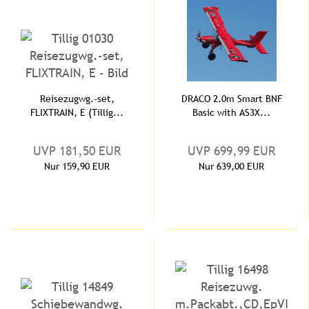
Reisezugwg.-set,
DRACO 2.0m Smart BNF
FLIXTRAIN, E (Tillig...
Basic with AS3X...
UVP 181,50 EUR
UVP 699,99 EUR
Nur 159,90 EUR
Nur 639,00 EUR