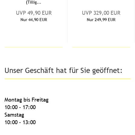
(Tillig...
UVP 49,90 EUR
UVP 329,00 EUR
Nur 44,90 EUR
Nur 249,99 EUR
Unser Geschäft hat für Sie geöffnet:
Montag bis Freitag
10:00 - 17:00
Samstag
10:00 - 13:00