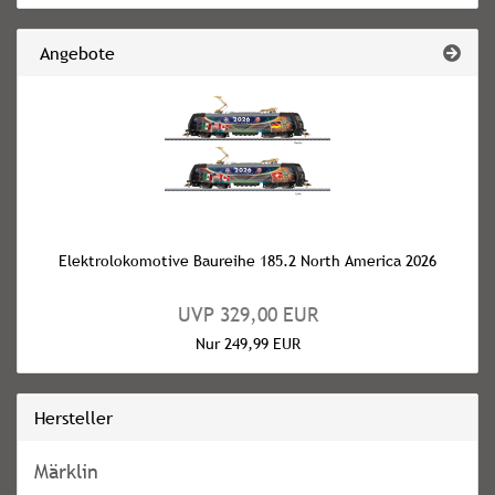
Angebote
Elektrolokomotive Baureihe 185.2 North America 2026
UVP 329,00 EUR
Nur 249,99 EUR
Hersteller
Märklin