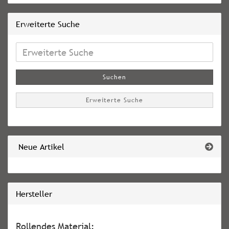
Erweiterte Suche
Erweiterte
Suche
Suchen
Erweiterte Suche
Neue Artikel
Hersteller
Rollendes Material: