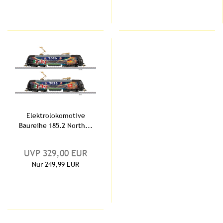
Elektrolokomotive
Baureihe 185.2 North...
UVP 329,00 EUR
Nur 249,99 EUR