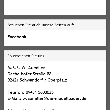
Besuchen Sie auch unsere Seiten auf:
Facebook
So erreichen Sie uns
M.S.S. W. Aumiller
Dachelhofer Straße 88
92421 Schwandorf / Oberpfalz
Telefon: 09431 5600035
E-Mail: w.aumiller@die-modellbauer.de