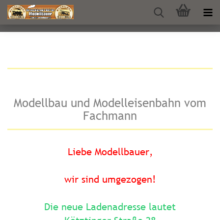
Modellbau und Modelleisenbahn vom
Fachmann
Liebe Modellbauer,
wir sind umgezogen!
Die neue Ladenadresse lautet