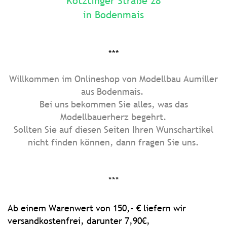
Kötztinger Straße 28
in Bodenmais
***
Willkommen im Onlineshop von Modellbau Aumiller
aus Bodenmais.
Bei uns bekommen Sie alles, was das
Modellbauerherz begehrt.
Sollten Sie auf diesen Seiten Ihren Wunschartikel
nicht finden können, dann fragen Sie uns.
***
Ab einem Warenwert von 150,- € liefern wir
versandkostenfrei, darunter 7,90€,