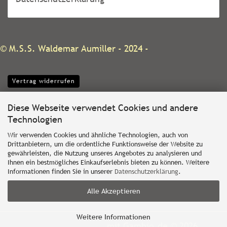
©
M.S.S. Waldemar Aumiller
- 2024 -
Vertrag widerrufen
Diese Webseite verwendet Cookies und andere
Technologien
Wir verwenden Cookies und ähnliche Technologien, auch von
Drittanbietern, um die ordentliche Funktionsweise der Website zu
gewährleisten, die Nutzung unseres Angebotes zu analysieren und
Ihnen ein bestmögliches Einkaufserlebnis bieten zu können. Weitere
Informationen finden Sie in unserer
Datenschutzerklärung
.
Alle Akzeptieren
Weitere Informationen
Webshop erstellen
mit Gambio.de © 2026