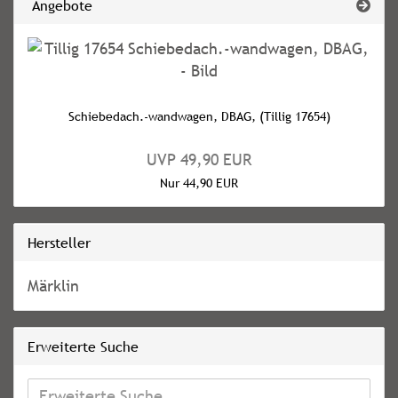
Angebote
Schiebedach.-wandwagen, DBAG, (Tillig 17654)
UVP 49,90 EUR
Nur 44,90 EUR
Hersteller
Märklin
Erweiterte Suche
Erweiterte