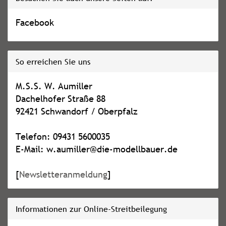
Facebook
So erreichen Sie uns
M.S.S. W. Aumiller
Dachelhofer Straße 88
92421 Schwandorf / Oberpfalz
Telefon: 09431 5600035
E-Mail: w.aumiller@die-modellbauer.de
[
Newsletteranmeldung
]
Informationen zur Online-Streitbeilegung