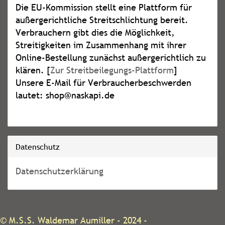
Die EU-Kommission stellt eine Plattform für
außergerichtliche Streitschlichtung bereit.
Verbrauchern gibt dies die Möglichkeit,
Streitigkeiten im Zusammenhang mit ihrer
Online-Bestellung zunächst außergerichtlich zu
klären. [
Zur Streitbeilegungs-Plattform
]
Unsere E-Mail für Verbraucherbeschwerden
lautet: shop@naskapi.de
Datenschutz
Datenschutzerklärung
©
M.S.S. Waldemar Aumiller
- 2024 -