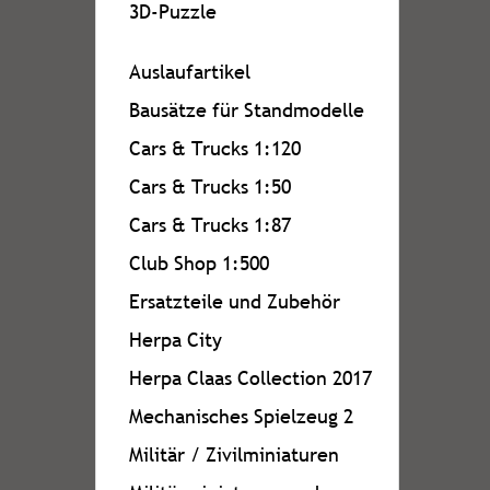
3D-Puzzle
Auslaufartikel
Bausätze für Standmodelle
Cars & Trucks 1:120
Cars & Trucks 1:50
Cars & Trucks 1:87
Club Shop 1:500
Ersatzteile und Zubehör
Herpa City
Herpa Claas Collection 2017
Mechanisches Spielzeug 2
Militär / Zivilminiaturen