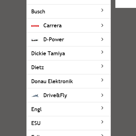
Busch
Carrera
D-Power
Dickie Tamiya
Dietz
Donau Elektronik
Drive&Fly
Engl
ESU