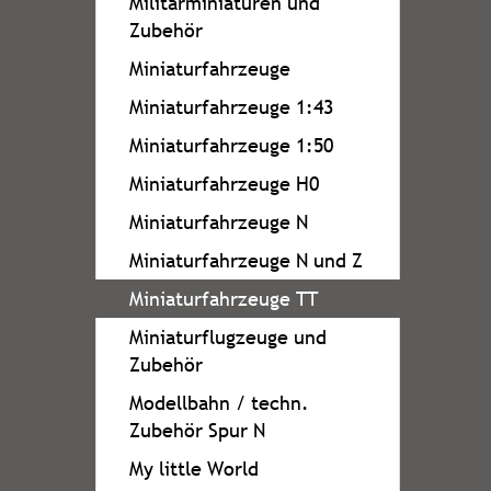
Militärminiaturen und
Zubehör
Miniaturfahrzeuge
Miniaturfahrzeuge 1:43
Miniaturfahrzeuge 1:50
Miniaturfahrzeuge H0
Miniaturfahrzeuge N
Miniaturfahrzeuge N und Z
Miniaturfahrzeuge TT
Miniaturflugzeuge und
Zubehör
Modellbahn / techn.
Zubehör Spur N
My little World