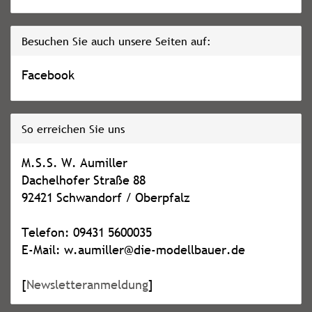
Besuchen Sie auch unsere Seiten auf:
Facebook
So erreichen Sie uns
M.S.S. W. Aumiller
Dachelhofer Straße 88
92421 Schwandorf / Oberpfalz
Telefon: 09431 5600035
E-Mail: w.aumiller@die-modellbauer.de
[
Newsletteranmeldung
]