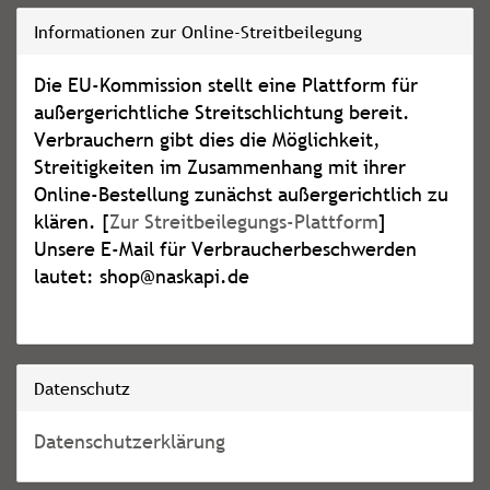
Informationen zur Online-Streitbeilegung
Die EU-Kommission stellt eine Plattform für
außergerichtliche Streitschlichtung bereit.
Verbrauchern gibt dies die Möglichkeit,
Streitigkeiten im Zusammenhang mit ihrer
Online-Bestellung zunächst außergerichtlich zu
klären. [
Zur Streitbeilegungs-Plattform
]
Unsere E-Mail für Verbraucherbeschwerden
lautet: shop@naskapi.de
Datenschutz
Datenschutzerklärung