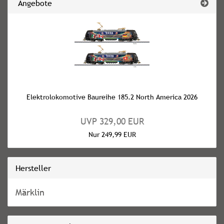
Angebote
Elektrolokomotive Baureihe 185.2 North America 2026
UVP 329,00 EUR
Nur 249,99 EUR
Hersteller
Märklin