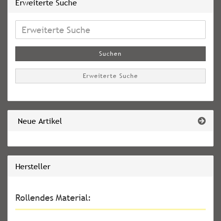
Erweiterte Suche
Erweiterte
Suche
Suchen
Erweiterte Suche
Neue Artikel
Hersteller
Rollendes Material: