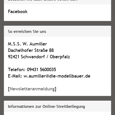
Facebook
So erreichen Sie uns
M.S.S. W. Aumiller
Dachelhofer Straße 88
92421 Schwandorf / Oberpfalz
Telefon: 09431 5600035
E-Mail: w.aumiller@die-modellbauer.de
[
Newsletteranmeldung
]
Informationen zur Online-Streitbeilegung