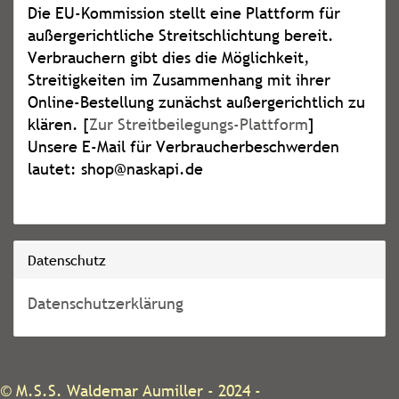
Die EU-Kommission stellt eine Plattform für
außergerichtliche Streitschlichtung bereit.
Verbrauchern gibt dies die Möglichkeit,
Streitigkeiten im Zusammenhang mit ihrer
Online-Bestellung zunächst außergerichtlich zu
klären. [
Zur Streitbeilegungs-Plattform
]
Unsere E-Mail für Verbraucherbeschwerden
lautet: shop@naskapi.de
Datenschutz
Datenschutzerklärung
©
M.S.S. Waldemar Aumiller
- 2024 -