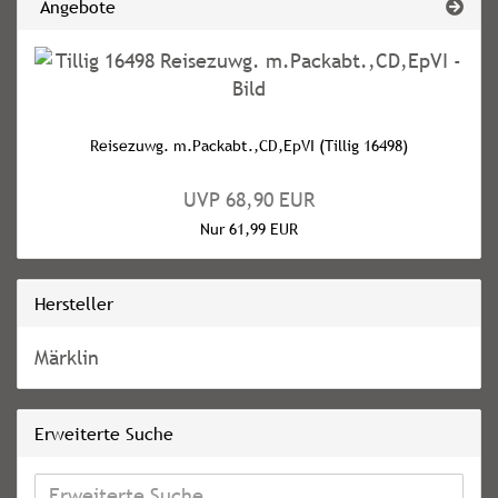
Angebote
Reisezuwg. m.Packabt.,CD,EpVI (Tillig 16498)
UVP 68,90 EUR
Nur 61,99 EUR
Hersteller
Märklin
Erweiterte Suche
Erweiterte