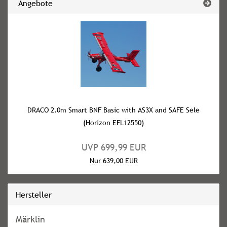
Angebote
DRACO 2.0m Smart BNF Basic with AS3X and SAFE Sele
(Horizon EFL12550)
UVP 699,99 EUR
Nur 639,00 EUR
Hersteller
Märklin