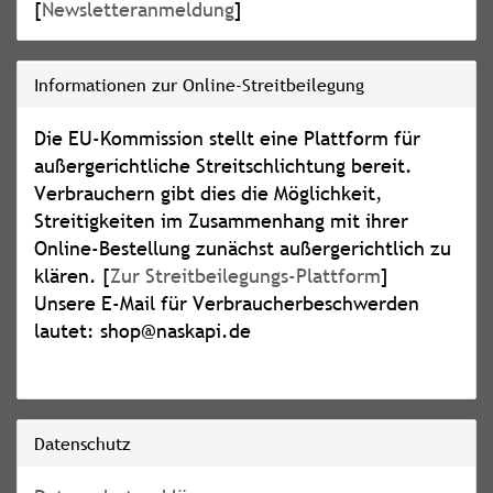
[
Newsletteranmeldung
]
Informationen zur Online-Streitbeilegung
Die EU-Kommission stellt eine Plattform für
außergerichtliche Streitschlichtung bereit.
Verbrauchern gibt dies die Möglichkeit,
Streitigkeiten im Zusammenhang mit ihrer
Online-Bestellung zunächst außergerichtlich zu
klären. [
Zur Streitbeilegungs-Plattform
]
Unsere E-Mail für Verbraucherbeschwerden
lautet: shop@naskapi.de
Datenschutz