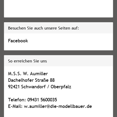
Besuchen Sie auch unsere Seiten auf:
Facebook
So erreichen Sie uns
M.S.S. W. Aumiller
Dachelhofer Straße 88
92421 Schwandorf / Oberpfalz
Telefon: 09431 5600035
E-Mail: w.aumiller@die-modellbauer.de