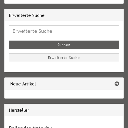
Erweiterte Suche
Erweiterte
Suche
Suchen
Erweiterte Suche
Neue Artikel
Hersteller