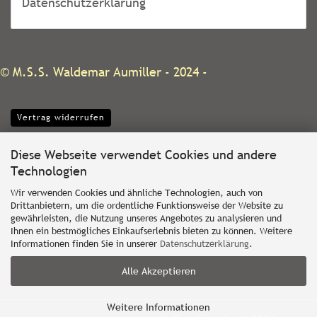
Datenschutzerklärung
©
M.S.S. Waldemar Aumiller
- 2024 -
Vertrag widerrufen
Diese Webseite verwendet Cookies und andere
Technologien
Wir verwenden Cookies und ähnliche Technologien, auch von
Drittanbietern, um die ordentliche Funktionsweise der Website zu
gewährleisten, die Nutzung unseres Angebotes zu analysieren und
Ihnen ein bestmögliches Einkaufserlebnis bieten zu können. Weitere
Informationen finden Sie in unserer
Datenschutzerklärung
.
Alle Akzeptieren
Weitere Informationen