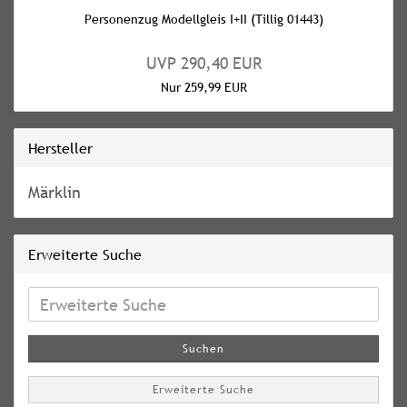
Personenzug Modellgleis I+II (Tillig 01443)
UVP 290,40 EUR
Nur 259,99 EUR
Hersteller
Märklin
Erweiterte Suche
Erweiterte
Suche
Suchen
Erweiterte Suche