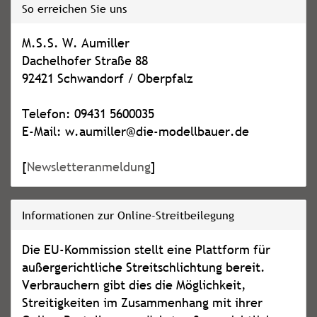
So erreichen Sie uns
M.S.S. W. Aumiller
Dachelhofer Straße 88
92421 Schwandorf / Oberpfalz
Telefon: 09431 5600035
E-Mail: w.aumiller@die-modellbauer.de
[
Newsletteranmeldung
]
Informationen zur Online-Streitbeilegung
Die EU-Kommission stellt eine Plattform für
außergerichtliche Streitschlichtung bereit.
Verbrauchern gibt dies die Möglichkeit,
Streitigkeiten im Zusammenhang mit ihrer