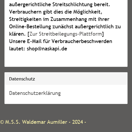
außergerichtliche Streitschlichtung bereit.
Verbrauchern gibt dies die Möglichkeit,
Streitigkeiten im Zusammenhang mit ihrer
Online-Bestellung zunächst außergerichtlich zu
klären. [
Zur Streitbeilegungs-Plattform
]
Unsere E-Mail für Verbraucherbeschwerden
lautet: shop@naskapi.de
Datenschutz
Datenschutzerklärung
©
M.S.S. Waldemar Aumiller
- 2024 -