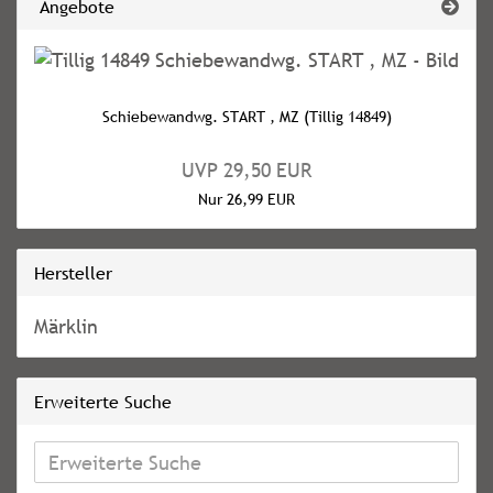
Angebote
Schiebewandwg. START , MZ (Tillig 14849)
UVP 29,50 EUR
Nur 26,99 EUR
Hersteller
Märklin
Erweiterte Suche
Erweiterte
Suche