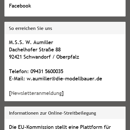
Facebook
So erreichen Sie uns
M.S.S. W. Aumiller
Dachelhofer Straße 88
92421 Schwandorf / Oberpfalz
Telefon: 09431 5600035
E-Mail: w.aumiller@die-modellbauer.de
[
Newsletteranmeldung
]
Informationen zur Online-Streitbeilegung
Die EU-Kommission stellt eine Plattform für