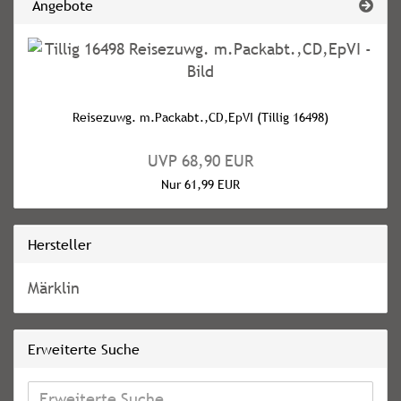
Angebote
Reisezuwg. m.Packabt.,CD,EpVI (Tillig 16498)
UVP 68,90 EUR
Nur 61,99 EUR
Hersteller
Märklin
Erweiterte Suche
Erweiterte