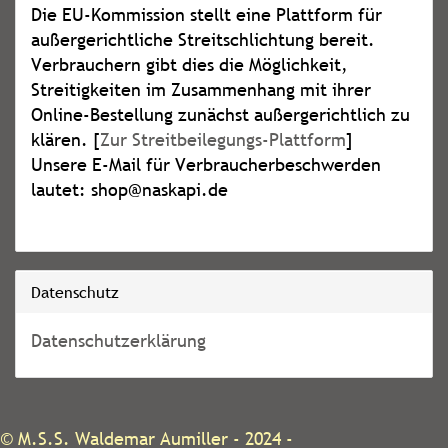
Die EU-Kommission stellt eine Plattform für
außergerichtliche Streitschlichtung bereit.
Verbrauchern gibt dies die Möglichkeit,
Streitigkeiten im Zusammenhang mit ihrer
Online-Bestellung zunächst außergerichtlich zu
klären. [
Zur Streitbeilegungs-Plattform
]
Unsere E-Mail für Verbraucherbeschwerden
lautet: shop@naskapi.de
Datenschutz
Datenschutzerklärung
©
M.S.S. Waldemar Aumiller
- 2024 -