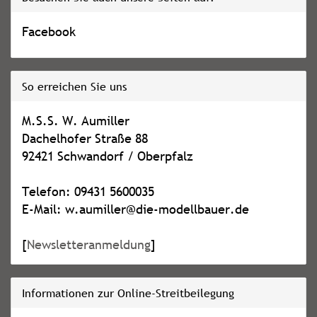
Facebook
So erreichen Sie uns
M.S.S. W. Aumiller
Dachelhofer Straße 88
92421 Schwandorf / Oberpfalz
Telefon: 09431 5600035
E-Mail: w.aumiller@die-modellbauer.de
[
Newsletteranmeldung
]
Informationen zur Online-Streitbeilegung