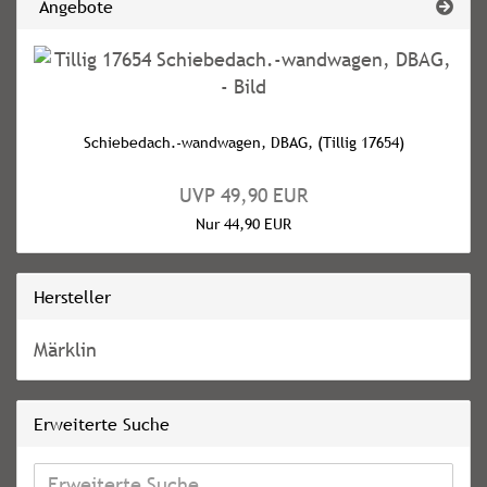
Angebote
Schiebedach.-wandwagen, DBAG, (Tillig 17654)
UVP 49,90 EUR
Nur 44,90 EUR
Hersteller
Märklin
Erweiterte Suche
Erweiterte