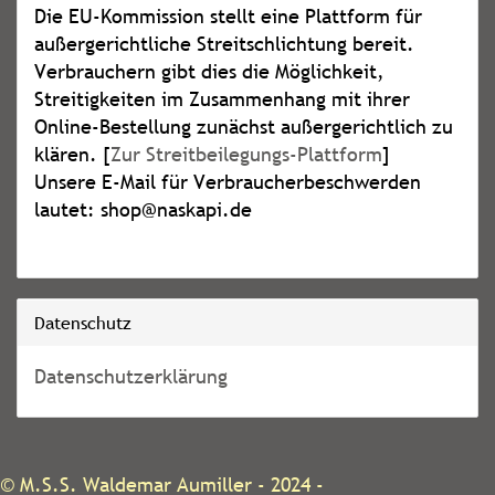
Die EU-Kommission stellt eine Plattform für
außergerichtliche Streitschlichtung bereit.
Verbrauchern gibt dies die Möglichkeit,
Streitigkeiten im Zusammenhang mit ihrer
Online-Bestellung zunächst außergerichtlich zu
klären. [
Zur Streitbeilegungs-Plattform
]
Unsere E-Mail für Verbraucherbeschwerden
lautet: shop@naskapi.de
Datenschutz
Datenschutzerklärung
©
M.S.S. Waldemar Aumiller
- 2024 -