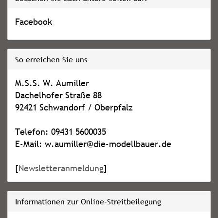
Facebook
So erreichen Sie uns
M.S.S. W. Aumiller
Dachelhofer Straße 88
92421 Schwandorf / Oberpfalz
Telefon: 09431 5600035
E-Mail: w.aumiller@die-modellbauer.de
[
Newsletteranmeldung
]
Informationen zur Online-Streitbeilegung