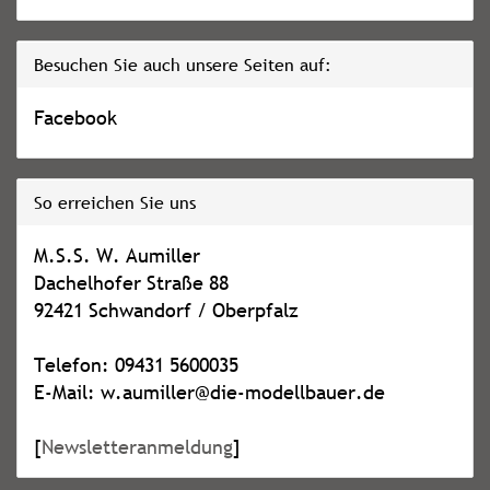
Besuchen Sie auch unsere Seiten auf:
Facebook
So erreichen Sie uns
M.S.S. W. Aumiller
Dachelhofer Straße 88
92421 Schwandorf / Oberpfalz
Telefon: 09431 5600035
E-Mail: w.aumiller@die-modellbauer.de
[
Newsletteranmeldung
]