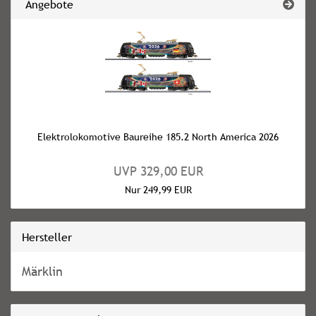
Angebote
Elektrolokomotive Baureihe 185.2 North America 2026
UVP 329,00 EUR
Nur 249,99 EUR
Hersteller
Märklin