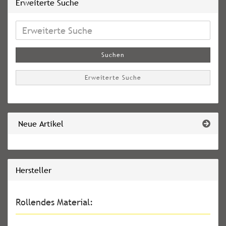
Erweiterte Suche
Erweiterte
Suche
Suchen
Erweiterte Suche
Neue Artikel
Hersteller
Rollendes Material: