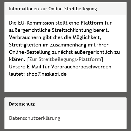
Informationen zur Online-Streitbeilegung
Die EU-Kommission stellt eine Plattform für
außergerichtliche Streitschlichtung bereit.
Verbrauchern gibt dies die Möglichkeit,
Streitigkeiten im Zusammenhang mit ihrer
Online-Bestellung zunächst außergerichtlich zu
klären. [
Zur Streitbeilegungs-Plattform
]
Unsere E-Mail für Verbraucherbeschwerden
lautet: shop@naskapi.de
Datenschutz
Datenschutzerklärung