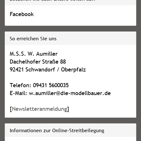
Facebook
So erreichen Sie uns
M.S.S. W. Aumiller
Dachelhofer Straße 88
92421 Schwandorf / Oberpfalz
Telefon: 09431 5600035
E-Mail: w.aumiller@die-modellbauer.de
[
Newsletteranmeldung
]
Informationen zur Online-Streitbeilegung