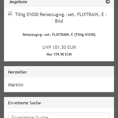
Angebote
Reisezugwg.-set, FLIXTRAIN, E (Tillig 01030)
UVP 181,50 EUR
Nur 159,90 EUR
Hersteller
Märklin
Erweiterte Suche
Erweiterte