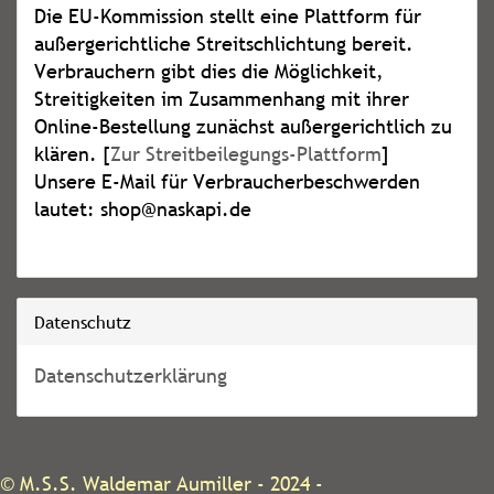
Die EU-Kommission stellt eine Plattform für
außergerichtliche Streitschlichtung bereit.
Verbrauchern gibt dies die Möglichkeit,
Streitigkeiten im Zusammenhang mit ihrer
Online-Bestellung zunächst außergerichtlich zu
klären. [
Zur Streitbeilegungs-Plattform
]
Unsere E-Mail für Verbraucherbeschwerden
lautet: shop@naskapi.de
Datenschutz
Datenschutzerklärung
©
M.S.S. Waldemar Aumiller
- 2024 -