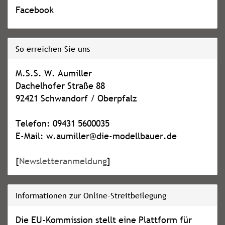
Facebook
So erreichen Sie uns
M.S.S. W. Aumiller
Dachelhofer Straße 88
92421 Schwandorf / Oberpfalz
Telefon: 09431 5600035
E-Mail: w.aumiller@die-modellbauer.de
[
Newsletteranmeldung
]
Informationen zur Online-Streitbeilegung
Die EU-Kommission stellt eine Plattform für