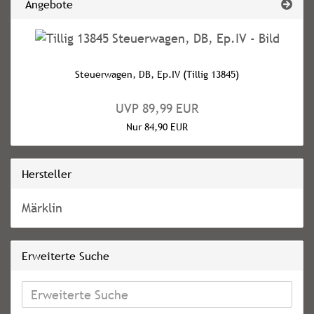
Angebote
Steuerwagen, DB, Ep.IV (Tillig 13845)
UVP 89,99 EUR
Nur 84,90 EUR
Hersteller
Märklin
Erweiterte Suche
Erweiterte
Suche