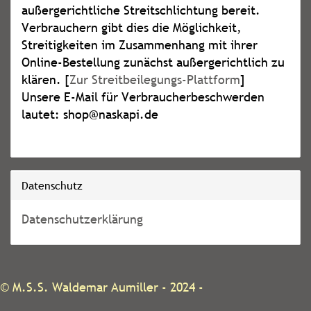
außergerichtliche Streitschlichtung bereit.
Verbrauchern gibt dies die Möglichkeit,
Streitigkeiten im Zusammenhang mit ihrer
Online-Bestellung zunächst außergerichtlich zu
klären. [
Zur Streitbeilegungs-Plattform
]
Unsere E-Mail für Verbraucherbeschwerden
lautet: shop@naskapi.de
Datenschutz
Datenschutzerklärung
©
M.S.S. Waldemar Aumiller
- 2024 -