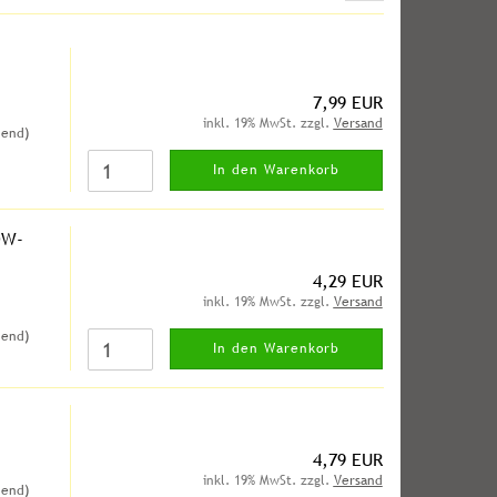
7,99 EUR
inkl. 19% MwSt. zzgl.
Versand
hend)
In den Warenkorb
OW-
4,29 EUR
inkl. 19% MwSt. zzgl.
Versand
hend)
In den Warenkorb
4,79 EUR
inkl. 19% MwSt. zzgl.
Versand
hend)