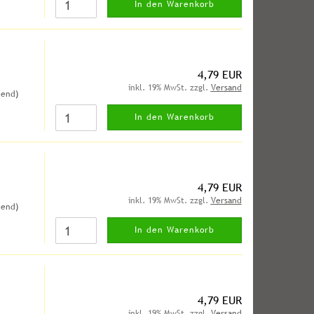
In den Warenkorb
4,79 EUR
inkl. 19% MwSt. zzgl.
Versand
hend)
In den Warenkorb
4,79 EUR
inkl. 19% MwSt. zzgl.
Versand
hend)
In den Warenkorb
4,79 EUR
inkl. 19% MwSt. zzgl.
Versand