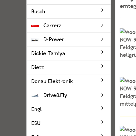
Busch
Carrera
D-Power
Dickie Tamiya
Dietz
Donau Elektronik
Drive&Fly
Engl
ESU