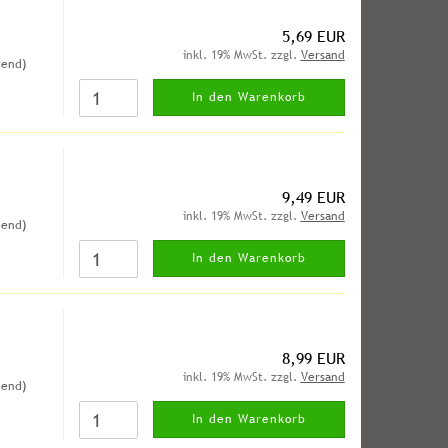
5,69 EUR
inkl. 19% MwSt. zzgl.
Versand
hend)
In den Warenkorb
9,49 EUR
inkl. 19% MwSt. zzgl.
Versand
hend)
In den Warenkorb
8,99 EUR
inkl. 19% MwSt. zzgl.
Versand
hend)
In den Warenkorb