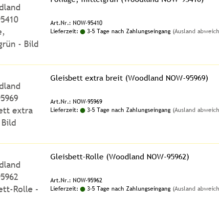
Art.Nr.: NOW-95410
Lieferzeit:
3-5 Tage nach Zahlungseingang
(Ausland abweic
Gleisbett extra breit (Woodland NOW-95969)
Art.Nr.: NOW-95969
Lieferzeit:
3-5 Tage nach Zahlungseingang
(Ausland abweic
Gleisbett-Rolle (Woodland NOW-95962)
Art.Nr.: NOW-95962
Lieferzeit:
3-5 Tage nach Zahlungseingang
(Ausland abweic