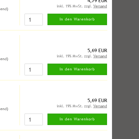
4,79 EUR
inkl. 19% MwSt. zzgl.
Versand
hend)
In den Warenkorb
5,69 EUR
inkl. 19% MwSt. zzgl.
Versand
hend)
In den Warenkorb
5,69 EUR
inkl. 19% MwSt. zzgl.
Versand
hend)
In den Warenkorb