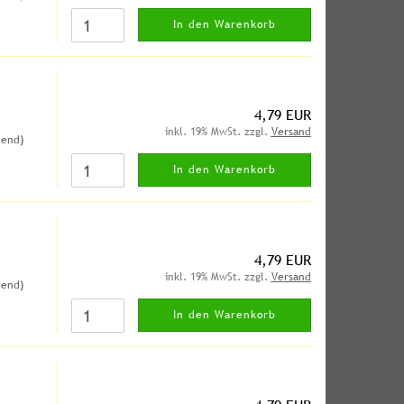
In den Warenkorb
4,79 EUR
inkl. 19% MwSt. zzgl.
Versand
hend)
In den Warenkorb
4,79 EUR
inkl. 19% MwSt. zzgl.
Versand
hend)
In den Warenkorb