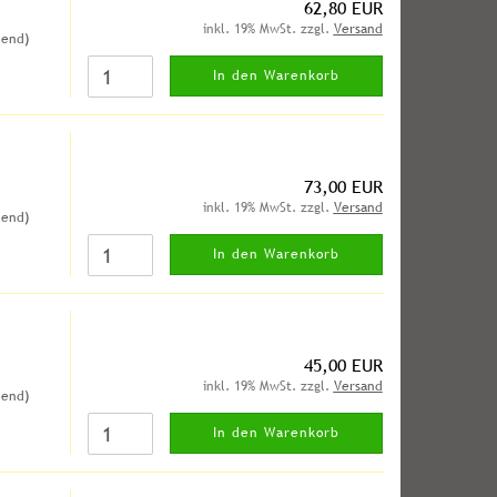
62,80 EUR
inkl. 19% MwSt. zzgl.
Versand
hend)
In den Warenkorb
73,00 EUR
inkl. 19% MwSt. zzgl.
Versand
hend)
In den Warenkorb
45,00 EUR
inkl. 19% MwSt. zzgl.
Versand
hend)
In den Warenkorb