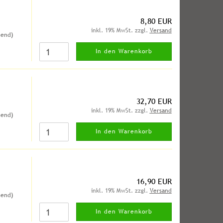
8,80 EUR
inkl. 19% MwSt. zzgl.
Versand
hend)
In den Warenkorb
32,70 EUR
inkl. 19% MwSt. zzgl.
Versand
hend)
In den Warenkorb
16,90 EUR
inkl. 19% MwSt. zzgl.
Versand
hend)
In den Warenkorb