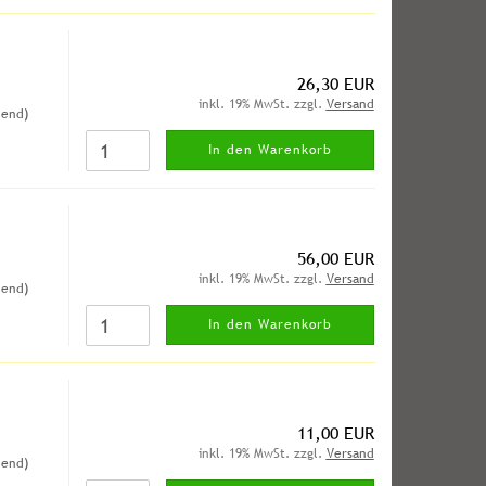
26,30 EUR
inkl. 19% MwSt. zzgl.
Versand
hend)
In den Warenkorb
56,00 EUR
inkl. 19% MwSt. zzgl.
Versand
hend)
In den Warenkorb
11,00 EUR
inkl. 19% MwSt. zzgl.
Versand
hend)