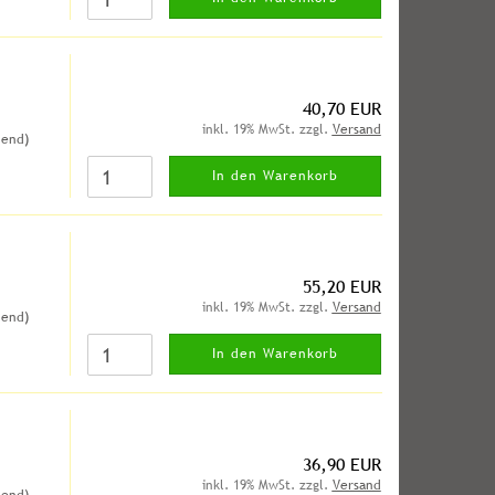
40,70 EUR
inkl. 19% MwSt. zzgl.
Versand
hend)
In den Warenkorb
55,20 EUR
inkl. 19% MwSt. zzgl.
Versand
hend)
In den Warenkorb
36,90 EUR
inkl. 19% MwSt. zzgl.
Versand