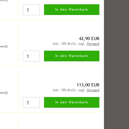
hend)
In den Warenkorb
42,90 EUR
inkl. 19% MwSt. zzgl.
Versand
hend)
In den Warenkorb
113,00 EUR
inkl. 19% MwSt. zzgl.
Versand
hend)
In den Warenkorb