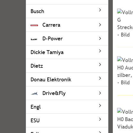
Busch
Carrera
D-Power
Dickie Tamiya
Dietz
Donau Elektronik
Drive&Fly
Engl
ESU