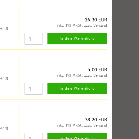
26,30 EUR
inkl. 19% MwSt. zzgl.
Versand
hend)
In den Warenkorb
5,00 EUR
inkl. 19% MwSt. zzgl.
Versand
hend)
In den Warenkorb
38,20 EUR
inkl. 19% MwSt. zzgl.
Versand
hend)
In den Warenkorb