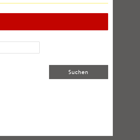
Suchen