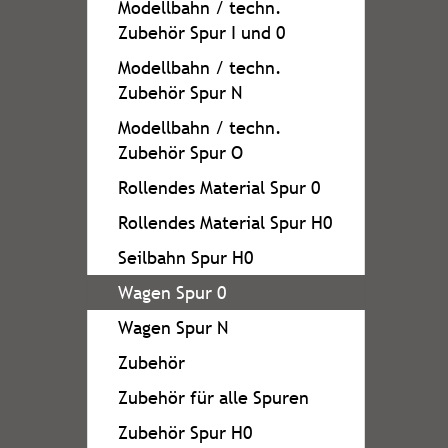
Modellbahn / techn.
Zubehör Spur I und 0
Modellbahn / techn.
Zubehör Spur N
Modellbahn / techn.
Zubehör Spur O
Rollendes Material Spur 0
Rollendes Material Spur H0
Seilbahn Spur H0
Wagen Spur 0
Wagen Spur N
Zubehör
Zubehör für alle Spuren
Zubehör Spur H0