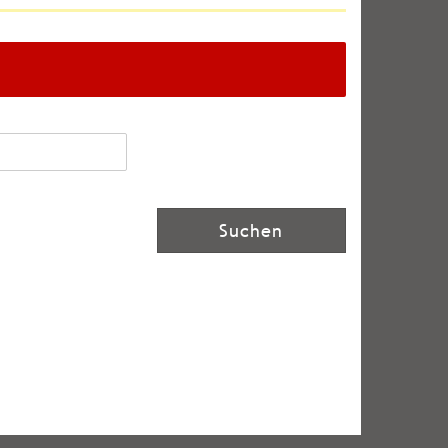
Suchen