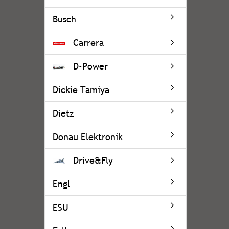
Busch
Carrera
D-Power
Dickie Tamiya
Dietz
Donau Elektronik
Drive&Fly
Engl
ESU