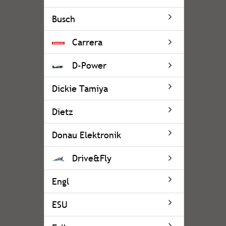
Busch
Carrera
D-Power
Dickie Tamiya
Dietz
Donau Elektronik
Drive&Fly
Engl
ESU