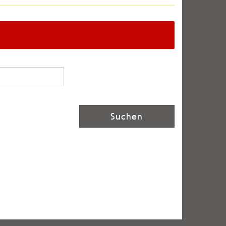
Suchen