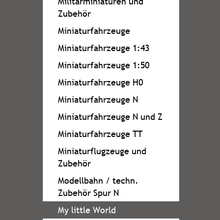
Militärminiaturen und
Zubehör
Miniaturfahrzeuge
Miniaturfahrzeuge 1:43
Miniaturfahrzeuge 1:50
Miniaturfahrzeuge H0
Miniaturfahrzeuge N
Miniaturfahrzeuge N und Z
Miniaturfahrzeuge TT
Miniaturflugzeuge und
Zubehör
Modellbahn / techn.
Zubehör Spur N
My little World