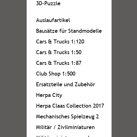
3D-Puzzle
Auslaufartikel
Bausätze für Standmodelle
Cars & Trucks 1:120
Cars & Trucks 1:50
Cars & Trucks 1:87
Club Shop 1:500
Ersatzteile und Zubehör
Herpa City
Herpa Claas Collection 2017
Mechanisches Spielzeug 2
Militär / Zivilminiaturen