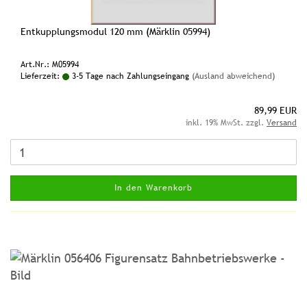
Entkupplungsmodul 120 mm (Märklin 05994)
Art.Nr.: M05994
Lieferzeit:
3-5 Tage nach Zahlungseingang
(Ausland abweichend)
89,99 EUR
inkl. 19% MwSt. zzgl.
Versand
In den Warenkorb