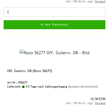
inkl. 19% MwSt. zzgl.
Versand
In den Warenkorb
Off. Guterw. DB (Roco 56277)
Art.Nr.: R56277
Lieferzeit:
3-5 Tage nach Zahlungseingang
(Ausland abweichend)
12,50 EUR
inkl. 19% MwSt. zzgl.
Versand