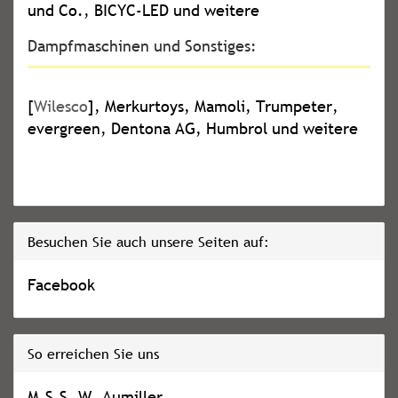
und Co., BICYC-LED und weitere
Dampfmaschinen und Sonstiges:
[
Wilesco
], Merkurtoys, Mamoli, Trumpeter,
evergreen, Dentona AG, Humbrol und weitere
Besuchen Sie auch unsere Seiten auf:
Facebook
So erreichen Sie uns
M.S.S. W. Aumiller