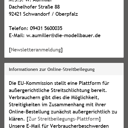
Dachelhofer Straße 88
92421 Schwandorf / Oberpfalz
Telefon: 09431 5600035
E-Mail: w.aumiller@die-modellbauer.de
[
Newsletteranmeldung
]
Informationen zur Online-Streitbeilegung
Die EU-Kommission stellt eine Plattform für
außergerichtliche Streitschlichtung bereit.
Verbrauchern gibt dies die Möglichkeit,
Streitigkeiten im Zusammenhang mit ihrer
Online-Bestellung zunächst außergerichtlich zu
klären. [
Zur Streitbeilegungs-Plattform
]
Unsere E-Mail für Verbraucherbeschwerden