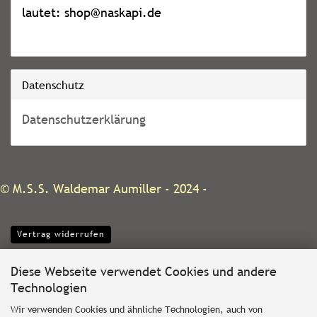
lautet: shop@naskapi.de
Datenschutz
Datenschutzerklärung
©
M.S.S. Waldemar Aumiller
- 2024 -
Vertrag widerrufen
Diese Webseite verwendet Cookies und andere
Technologien
Wir verwenden Cookies und ähnliche Technologien, auch von