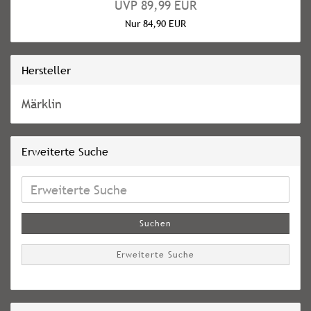
UVP 89,99 EUR
Nur 84,90 EUR
Hersteller
Märklin
Erweiterte Suche
Erweiterte
Suche
Suchen
Erweiterte Suche