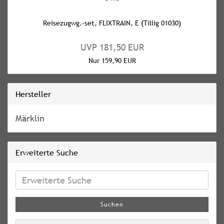
Reisezugwg.-set, FLIXTRAIN, E (Tillig 01030)
UVP 181,50 EUR
Nur 159,90 EUR
Hersteller
Märklin
Erweiterte Suche
Erweiterte
Suche
Suchen