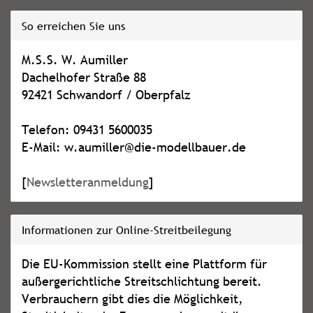
So erreichen Sie uns
M.S.S. W. Aumiller
Dachelhofer Straße 88
92421 Schwandorf / Oberpfalz
Telefon: 09431 5600035
E-Mail: w.aumiller@die-modellbauer.de
[
Newsletteranmeldung
]
Informationen zur Online-Streitbeilegung
Die EU-Kommission stellt eine Plattform für
außergerichtliche Streitschlichtung bereit.
Verbrauchern gibt dies die Möglichkeit,