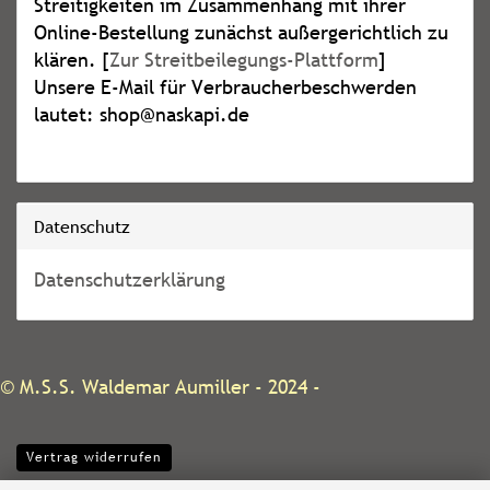
Streitigkeiten im Zusammenhang mit ihrer
Online-Bestellung zunächst außergerichtlich zu
klären. [
Zur Streitbeilegungs-Plattform
]
Unsere E-Mail für Verbraucherbeschwerden
lautet: shop@naskapi.de
Datenschutz
Datenschutzerklärung
©
M.S.S. Waldemar Aumiller
- 2024 -
Vertrag widerrufen