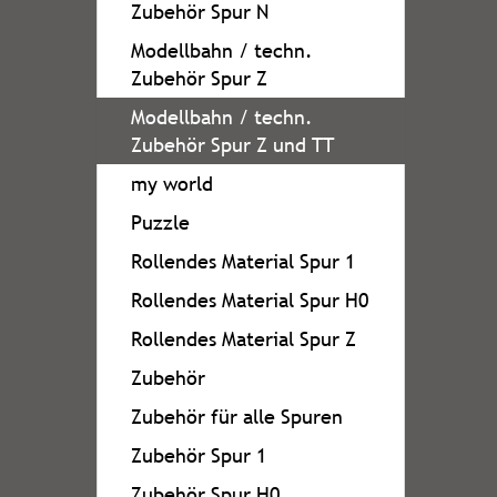
Zubehör Spur N
Modellbahn / techn.
Zubehör Spur Z
Modellbahn / techn.
Zubehör Spur Z und TT
my world
Puzzle
Rollendes Material Spur 1
Rollendes Material Spur H0
Rollendes Material Spur Z
Zubehör
Zubehör für alle Spuren
Zubehör Spur 1
Zubehör Spur H0