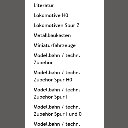
Literatur
Lokomotive H0
Lokomotiven Spur Z
Metallbaukasten
Miniaturfahrzeuge
Modellbahn / techn.
Zubehör
Modellbahn / techn.
Zubehör Spur H0
Modellbahn / techn.
Zubehör Spur I
Modellbahn / techn.
Zubehör Spur I und 0
Modellbahn / techn.