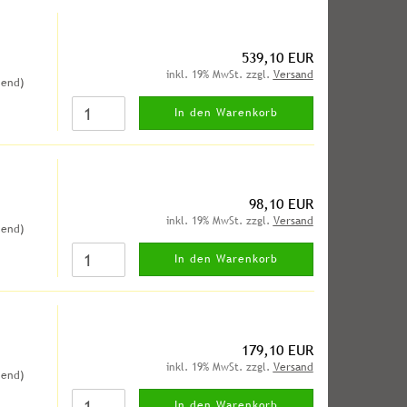
539,10 EUR
inkl. 19% MwSt. zzgl.
Versand
hend)
In den Warenkorb
98,10 EUR
inkl. 19% MwSt. zzgl.
Versand
hend)
In den Warenkorb
)
179,10 EUR
inkl. 19% MwSt. zzgl.
Versand
hend)
In den Warenkorb