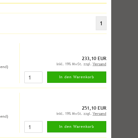
1
233,10 EUR
inkl. 19% MwSt. zzgl.
Versand
hend)
In den Warenkorb
251,10 EUR
inkl. 19% MwSt. zzgl.
Versand
hend)
In den Warenkorb