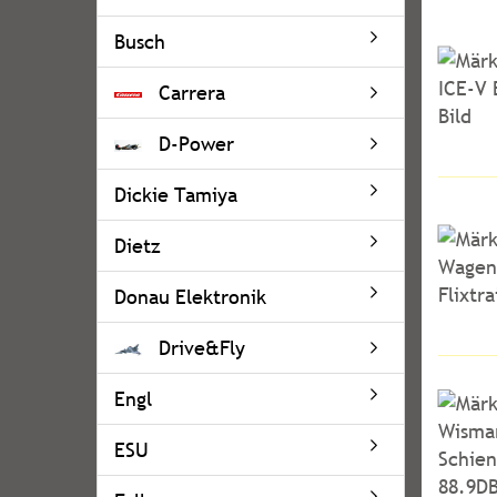
Busch
Carrera
D-Power
Dickie Tamiya
Dietz
Donau Elektronik
Drive&Fly
Engl
ESU