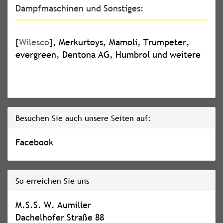
Dampfmaschinen und Sonstiges:
[
Wilesco
], Merkurtoys, Mamoli, Trumpeter,
evergreen, Dentona AG, Humbrol und weitere
Besuchen Sie auch unsere Seiten auf:
Facebook
So erreichen Sie uns
M.S.S. W. Aumiller
Dachelhofer Straße 88