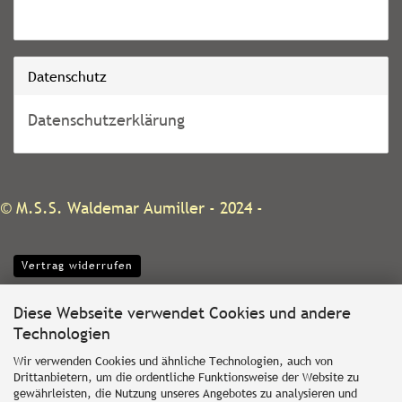
Datenschutz
Datenschutzerklärung
©
M.S.S. Waldemar Aumiller
- 2024 -
Vertrag widerrufen
Diese Webseite verwendet Cookies und andere
Technologien
Wir verwenden Cookies und ähnliche Technologien, auch von
Drittanbietern, um die ordentliche Funktionsweise der Website zu
gewährleisten, die Nutzung unseres Angebotes zu analysieren und