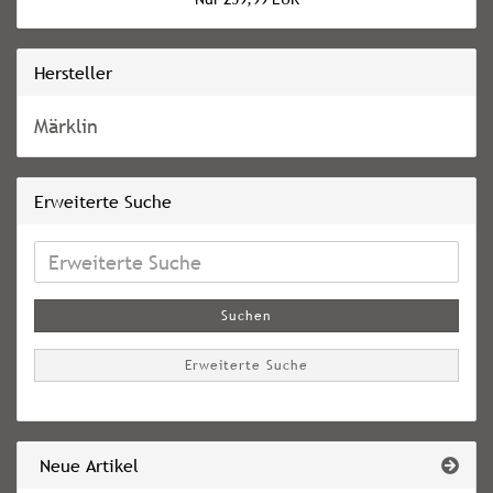
Hersteller
Märklin
Erweiterte Suche
Erweiterte
Suche
Suchen
Erweiterte Suche
Neue Artikel