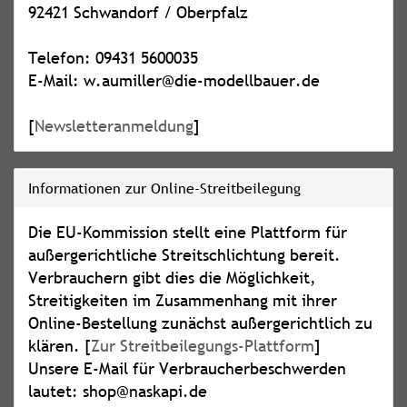
92421 Schwandorf / Oberpfalz
Telefon: 09431 5600035
E-Mail: w.aumiller@die-modellbauer.de
[
Newsletteranmeldung
]
Informationen zur Online-Streitbeilegung
Die EU-Kommission stellt eine Plattform für
außergerichtliche Streitschlichtung bereit.
Verbrauchern gibt dies die Möglichkeit,
Streitigkeiten im Zusammenhang mit ihrer
Online-Bestellung zunächst außergerichtlich zu
klären. [
Zur Streitbeilegungs-Plattform
]
Unsere E-Mail für Verbraucherbeschwerden
lautet: shop@naskapi.de