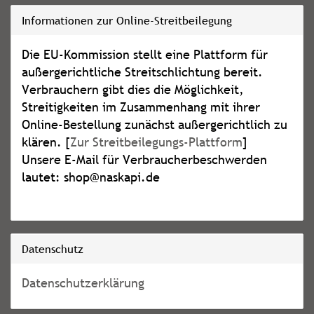
Informationen zur Online-Streitbeilegung
Die EU-Kommission stellt eine Plattform für
außergerichtliche Streitschlichtung bereit.
Verbrauchern gibt dies die Möglichkeit,
Streitigkeiten im Zusammenhang mit ihrer
Online-Bestellung zunächst außergerichtlich zu
klären. [
Zur Streitbeilegungs-Plattform
]
Unsere E-Mail für Verbraucherbeschwerden
lautet: shop@naskapi.de
Datenschutz
Datenschutzerklärung