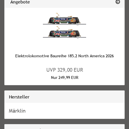
Angebote
Elektrolokomotive Baureihe 185.2 North America 2026
UVP 329,00 EUR
Nur 249,99 EUR
Hersteller
Märklin