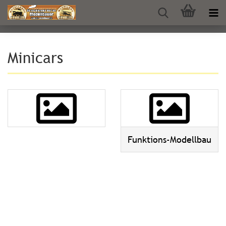
Minicars
Funktions-Modellbau