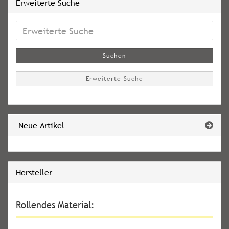
Erweiterte Suche
Erweiterte
Suche
Suchen
Erweiterte Suche
Neue Artikel
Hersteller
Rollendes Material: