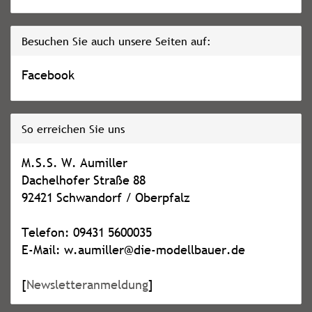
Besuchen Sie auch unsere Seiten auf:
Facebook
So erreichen Sie uns
M.S.S. W. Aumiller
Dachelhofer Straße 88
92421 Schwandorf / Oberpfalz
Telefon: 09431 5600035
E-Mail: w.aumiller@die-modellbauer.de
[
Newsletteranmeldung
]