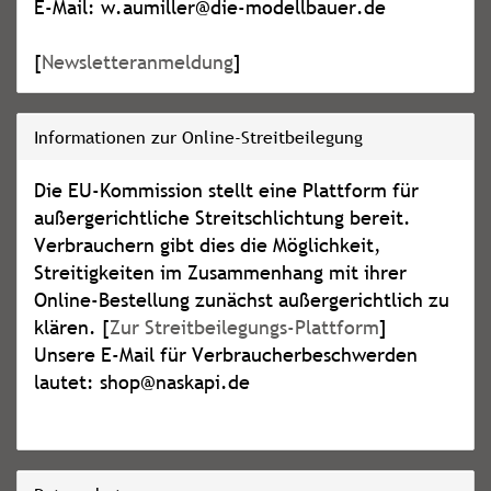
E-Mail: w.aumiller@die-modellbauer.de
[
Newsletteranmeldung
]
Informationen zur Online-Streitbeilegung
Die EU-Kommission stellt eine Plattform für
außergerichtliche Streitschlichtung bereit.
Verbrauchern gibt dies die Möglichkeit,
Streitigkeiten im Zusammenhang mit ihrer
Online-Bestellung zunächst außergerichtlich zu
klären. [
Zur Streitbeilegungs-Plattform
]
Unsere E-Mail für Verbraucherbeschwerden
lautet: shop@naskapi.de