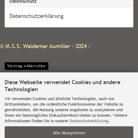
Datenschutz
Datenschutzerklärung
©
M.S.S. Waldemar Aumiller
- 2024 -
Vertrag widerrufen
Diese Webseite verwendet Cookies und andere
Technologien
Wir verwenden Cookies und ähnliche Technologien, auch von
Drittanbietern, um die ordentliche Funktionsweise der Website zu
gewährleisten, die Nutzung unseres Angebotes zu analysieren und
Ihnen ein bestmögliches Einkaufserlebnis bieten zu können. Weitere
Informationen finden Sie in unserer
Datenschutzerklärung
.
Alle Akzeptieren