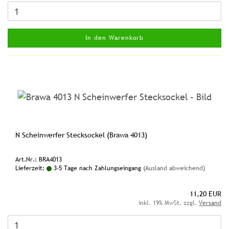
In den Warenkorb
N Scheinwerfer Stecksockel (Brawa 4013)
Art.Nr.: BRA4013
Lieferzeit:
3-5 Tage nach Zahlungseingang
(Ausland abweichend)
11,20 EUR
inkl. 19% MwSt. zzgl.
Versand