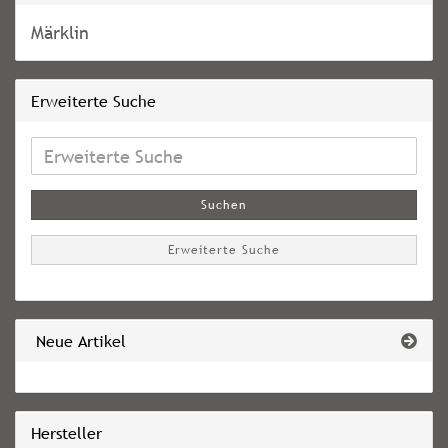
Märklin
Erweiterte Suche
Erweiterte
Suche
Suchen
Erweiterte Suche
Neue Artikel
Hersteller