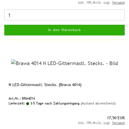
inkl. 19% MwSt. zzgl.
Versand
In den Warenkorb
N LED-Gittermastl. Stecks. (Brawa 4014)
Art.Nr.: BRA4014
Lieferzeit:
3-5 Tage nach Zahlungseingang
(Ausland abweichend)
17,50 EUR
inkl. 19% MwSt. zzgl.
Versand