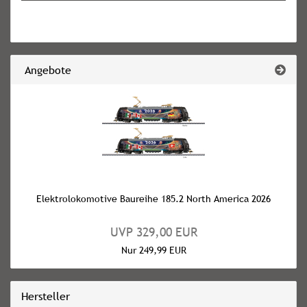
ANMELDUNG
Angebote
Elektrolokomotive Baureihe 185.2 North America 2026
UVP 329,00 EUR
Nur 249,99 EUR
Hersteller