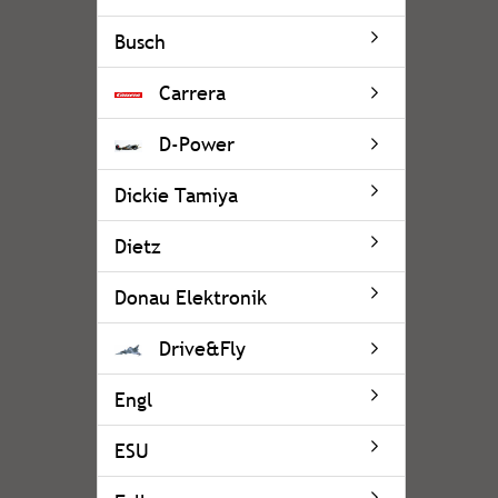
Busch
Carrera
D-Power
Dickie Tamiya
Dietz
Donau Elektronik
Drive&Fly
Engl
ESU