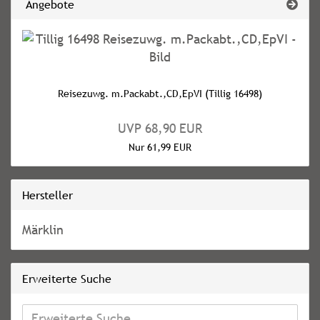
Angebote
Reisezuwg. m.Packabt.,CD,EpVI (Tillig 16498)
UVP 68,90 EUR
Nur 61,99 EUR
Hersteller
Märklin
Erweiterte Suche
Erweiterte