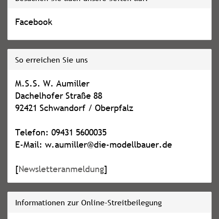
Facebook
So erreichen Sie uns
M.S.S. W. Aumiller
Dachelhofer Straße 88
92421 Schwandorf / Oberpfalz
Telefon: 09431 5600035
E-Mail: w.aumiller@die-modellbauer.de
[
Newsletteranmeldung
]
Informationen zur Online-Streitbeilegung