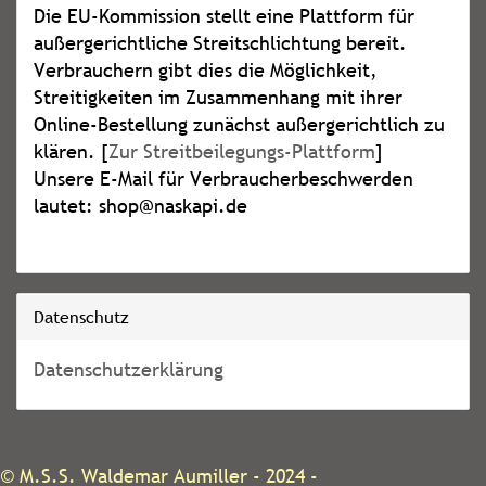
Die EU-Kommission stellt eine Plattform für
außergerichtliche Streitschlichtung bereit.
Verbrauchern gibt dies die Möglichkeit,
Streitigkeiten im Zusammenhang mit ihrer
Online-Bestellung zunächst außergerichtlich zu
klären. [
Zur Streitbeilegungs-Plattform
]
Unsere E-Mail für Verbraucherbeschwerden
lautet: shop@naskapi.de
Datenschutz
Datenschutzerklärung
©
M.S.S. Waldemar Aumiller
- 2024 -