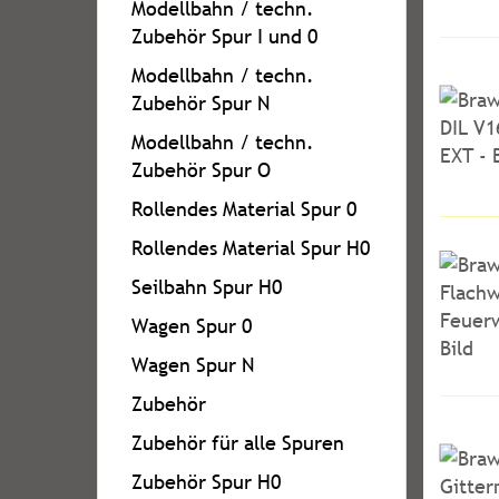
Modellbahn / techn.
Zubehör Spur I und 0
Modellbahn / techn.
Zubehör Spur N
Modellbahn / techn.
Zubehör Spur O
Rollendes Material Spur 0
Rollendes Material Spur H0
Seilbahn Spur H0
Wagen Spur 0
Wagen Spur N
Zubehör
Zubehör für alle Spuren
Zubehör Spur H0