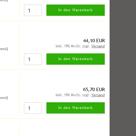
hend)
In den Warenkorb
44,10 EUR
inkl. 19% MwSt. zzgl.
Versand
hend)
In den Warenkorb
65,70 EUR
inkl. 19% MwSt. zzgl.
Versand
hend)
In den Warenkorb