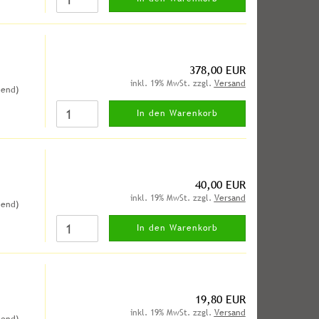
378,00 EUR
inkl. 19% MwSt. zzgl.
Versand
hend)
In den Warenkorb
40,00 EUR
inkl. 19% MwSt. zzgl.
Versand
hend)
In den Warenkorb
19,80 EUR
inkl. 19% MwSt. zzgl.
Versand