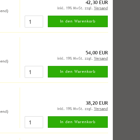
42,30 EUR
inkl. 19% MwSt. zzgl.
Versand
hend)
In den Warenkorb
54,00 EUR
inkl. 19% MwSt. zzgl.
Versand
hend)
In den Warenkorb
38,20 EUR
inkl. 19% MwSt. zzgl.
Versand
hend)
In den Warenkorb