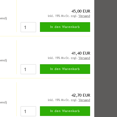
45,00 EUR
inkl. 19% MwSt. zzgl.
Versand
hend)
In den Warenkorb
41,40 EUR
inkl. 19% MwSt. zzgl.
Versand
hend)
In den Warenkorb
42,70 EUR
inkl. 19% MwSt. zzgl.
Versand
hend)
In den Warenkorb