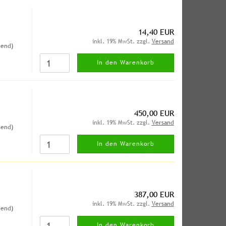
14,40 EUR
inkl. 19% MwSt. zzgl.
Versand
hend)
In den Warenkorb
450,00 EUR
inkl. 19% MwSt. zzgl.
Versand
hend)
In den Warenkorb
387,00 EUR
inkl. 19% MwSt. zzgl.
Versand
hend)
In den Warenkorb