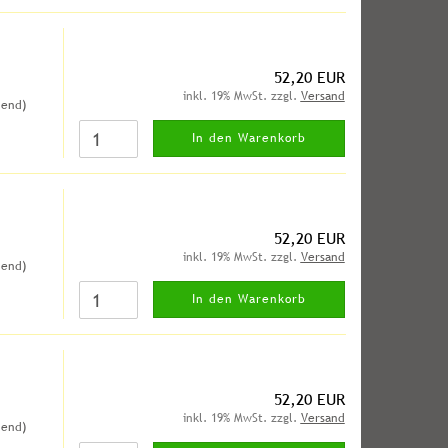
52,20 EUR
inkl. 19% MwSt. zzgl.
Versand
hend)
In den Warenkorb
52,20 EUR
inkl. 19% MwSt. zzgl.
Versand
hend)
In den Warenkorb
52,20 EUR
inkl. 19% MwSt. zzgl.
Versand
hend)