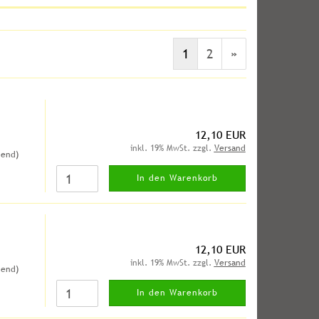
1
2
»
12,10 EUR
inkl. 19% MwSt. zzgl.
Versand
hend)
In den Warenkorb
12,10 EUR
inkl. 19% MwSt. zzgl.
Versand
hend)
In den Warenkorb