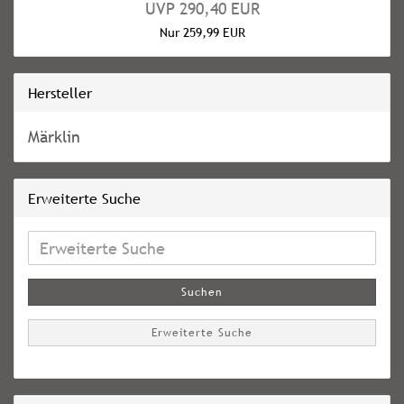
UVP 290,40 EUR
Nur 259,99 EUR
Hersteller
Märklin
Erweiterte Suche
Erweiterte
Suche
Suchen
Erweiterte Suche