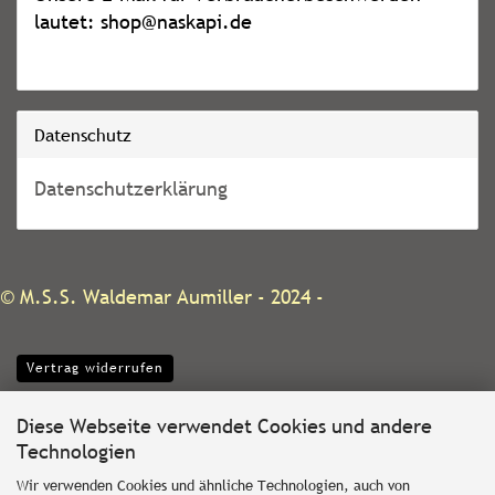
lautet: shop@naskapi.de
Datenschutz
Datenschutzerklärung
©
M.S.S. Waldemar Aumiller
- 2024 -
Vertrag widerrufen
Diese Webseite verwendet Cookies und andere
Technologien
Wir verwenden Cookies und ähnliche Technologien, auch von