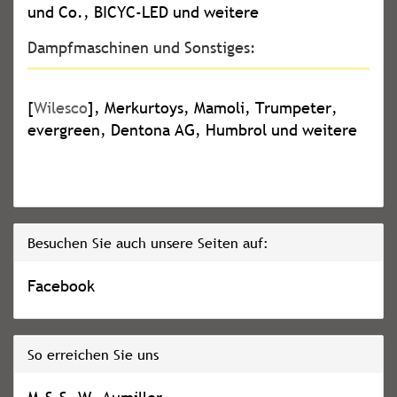
und Co., BICYC-LED und weitere
Dampfmaschinen und Sonstiges:
[
Wilesco
], Merkurtoys, Mamoli, Trumpeter,
evergreen, Dentona AG, Humbrol und weitere
Besuchen Sie auch unsere Seiten auf:
Facebook
So erreichen Sie uns