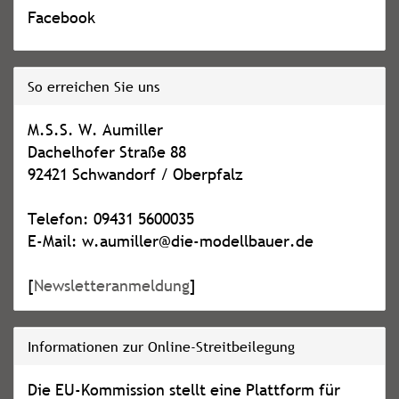
Facebook
So erreichen Sie uns
M.S.S. W. Aumiller
Dachelhofer Straße 88
92421 Schwandorf / Oberpfalz
Telefon: 09431 5600035
E-Mail: w.aumiller@die-modellbauer.de
[
Newsletteranmeldung
]
Informationen zur Online-Streitbeilegung
Die EU-Kommission stellt eine Plattform für