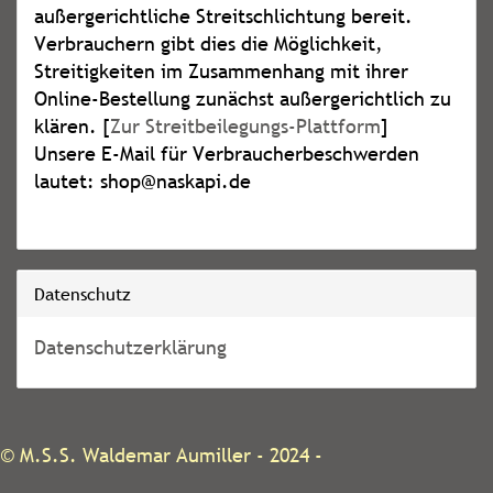
außergerichtliche Streitschlichtung bereit.
Verbrauchern gibt dies die Möglichkeit,
Streitigkeiten im Zusammenhang mit ihrer
Online-Bestellung zunächst außergerichtlich zu
klären. [
Zur Streitbeilegungs-Plattform
]
Unsere E-Mail für Verbraucherbeschwerden
lautet: shop@naskapi.de
Datenschutz
Datenschutzerklärung
©
M.S.S. Waldemar Aumiller
- 2024 -