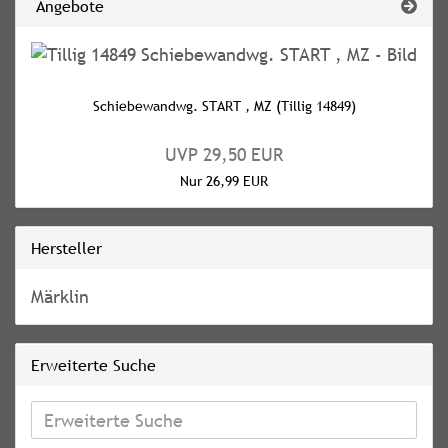
Angebote
Schiebewandwg. START , MZ (Tillig 14849)
UVP 29,50 EUR
Nur 26,99 EUR
Hersteller
Märklin
Erweiterte Suche
Erweiterte
Suche