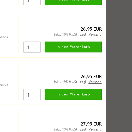
26,95 EUR
inkl. 19% MwSt. zzgl.
Versand
hend)
In den Warenkorb
26,95 EUR
inkl. 19% MwSt. zzgl.
Versand
hend)
In den Warenkorb
27,95 EUR
inkl. 19% MwSt. zzgl.
Versand