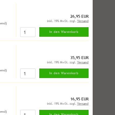
26,95 EUR
inkl. 19% MwSt. zzgl.
Versand
hend)
In den Warenkorb
35,95 EUR
inkl. 19% MwSt. zzgl.
Versand
hend)
In den Warenkorb
16,95 EUR
inkl. 19% MwSt. zzgl.
Versand
hend)
In den Warenkorb