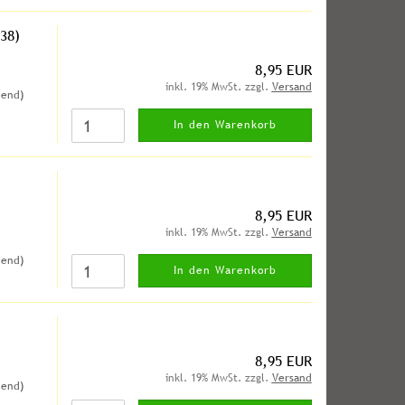
38)
8,95 EUR
inkl. 19% MwSt. zzgl.
Versand
hend)
In den Warenkorb
8,95 EUR
inkl. 19% MwSt. zzgl.
Versand
hend)
In den Warenkorb
8,95 EUR
inkl. 19% MwSt. zzgl.
Versand
hend)