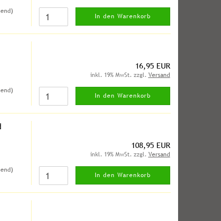
hend)
In den Warenkorb
16,95 EUR
inkl. 19% MwSt. zzgl.
Versand
hend)
In den Warenkorb
d
108,95 EUR
inkl. 19% MwSt. zzgl.
Versand
hend)
In den Warenkorb