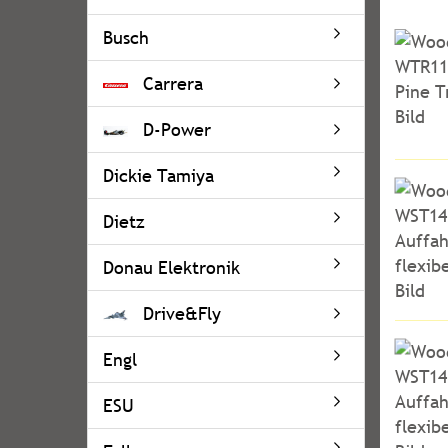
Busch
Carrera
D-Power
Dickie Tamiya
Dietz
Donau Elektronik
Drive&Fly
Engl
ESU