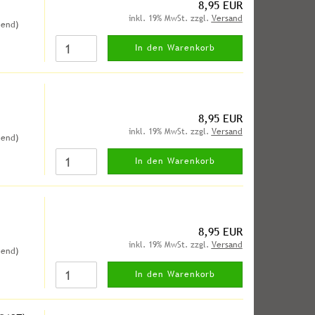
8,95 EUR
inkl. 19% MwSt. zzgl.
Versand
hend)
In den Warenkorb
8,95 EUR
inkl. 19% MwSt. zzgl.
Versand
hend)
In den Warenkorb
8,95 EUR
inkl. 19% MwSt. zzgl.
Versand
hend)
In den Warenkorb