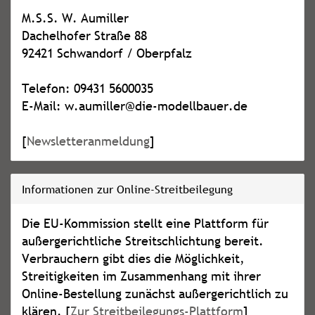
M.S.S. W. Aumiller
Dachelhofer Straße 88
92421 Schwandorf / Oberpfalz
Telefon: 09431 5600035
E-Mail: w.aumiller@die-modellbauer.de
[
Newsletteranmeldung
]
Informationen zur Online-Streitbeilegung
Die EU-Kommission stellt eine Plattform für
außergerichtliche Streitschlichtung bereit.
Verbrauchern gibt dies die Möglichkeit,
Streitigkeiten im Zusammenhang mit ihrer
Online-Bestellung zunächst außergerichtlich zu
klären. [
Zur Streitbeilegungs-Plattform
]