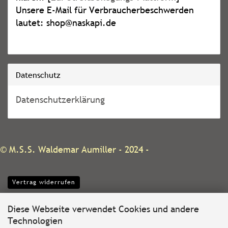
Unsere E-Mail für Verbraucherbeschwerden
lautet: shop@naskapi.de
Datenschutz
Datenschutzerklärung
©
M.S.S. Waldemar Aumiller
- 2024 -
Vertrag widerrufen
Diese Webseite verwendet Cookies und andere
Technologien