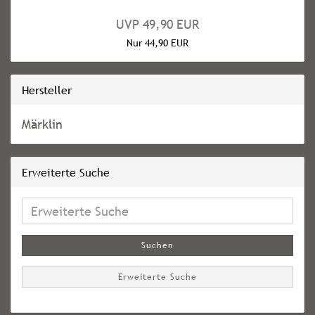
UVP 49,90 EUR
Nur 44,90 EUR
Hersteller
Märklin
Erweiterte Suche
Erweiterte
Suche
Suchen
Erweiterte Suche