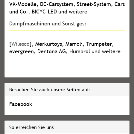
VK-Modelle, DC-Carsystem, Street-System, Cars
und Co., BICYC-LED und weitere
Dampfmaschinen und Sonstiges:
[
Wilesco
], Merkurtoys, Mamoli, Trumpeter,
evergreen, Dentona AG, Humbrol und weitere
Besuchen Sie auch unsere Seiten auf:
Facebook
So erreichen Sie uns