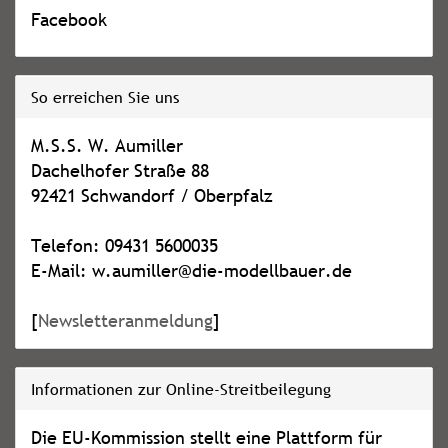
Facebook
So erreichen Sie uns
M.S.S. W. Aumiller
Dachelhofer Straße 88
92421 Schwandorf / Oberpfalz
Telefon: 09431 5600035
E-Mail: w.aumiller@die-modellbauer.de
[
Newsletteranmeldung
]
Informationen zur Online-Streitbeilegung
Die EU-Kommission stellt eine Plattform für