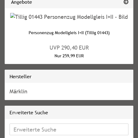
Angebote
Personenzug Modellgleis I+II (Tillig 01443)
UVP 290,40 EUR
Nur 259,99 EUR
Hersteller
Märklin
Erweiterte Suche
Erweiterte
Suche