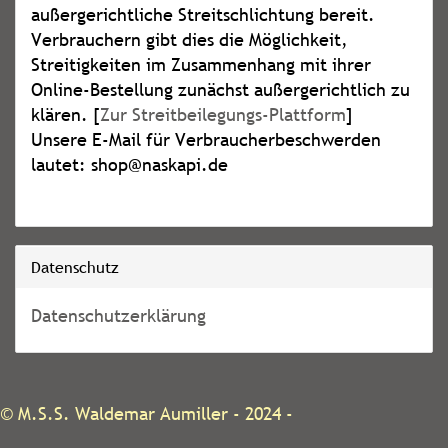
außergerichtliche Streitschlichtung bereit.
Verbrauchern gibt dies die Möglichkeit,
Streitigkeiten im Zusammenhang mit ihrer
Online-Bestellung zunächst außergerichtlich zu
klären. [
Zur Streitbeilegungs-Plattform
]
Unsere E-Mail für Verbraucherbeschwerden
lautet: shop@naskapi.de
Datenschutz
Datenschutzerklärung
©
M.S.S. Waldemar Aumiller
- 2024 -