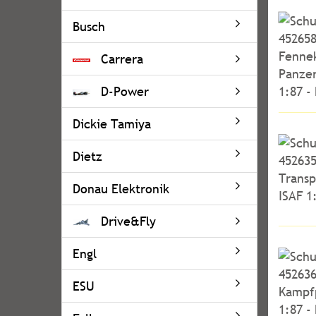
Busch
Carrera
D-Power
Dickie Tamiya
Dietz
Donau Elektronik
Drive&Fly
Engl
ESU