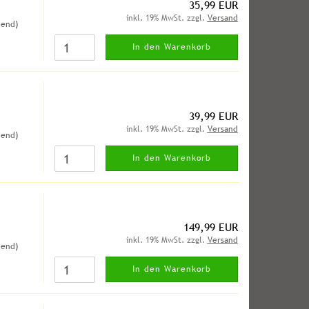
35,99 EUR
inkl. 19% MwSt. zzgl.
Versand
hend)
In den Warenkorb
39,99 EUR
inkl. 19% MwSt. zzgl.
Versand
hend)
In den Warenkorb
149,99 EUR
inkl. 19% MwSt. zzgl.
Versand
hend)
In den Warenkorb