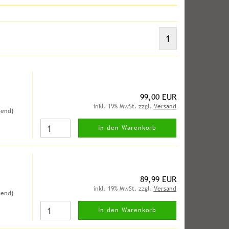
1
99,00 EUR
inkl. 19% MwSt. zzgl.
Versand
hend)
In den Warenkorb
89,99 EUR
inkl. 19% MwSt. zzgl.
Versand
hend)
In den Warenkorb