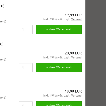
00)
19,99 EUR
inkl. 19% MwSt. zzgl.
Versand
hend)
In den Warenkorb
0)
20,99 EUR
inkl. 19% MwSt. zzgl.
Versand
hend)
In den Warenkorb
18,99 EUR
inkl. 19% MwSt. zzgl.
Versand
hend)
In den Warenkorb