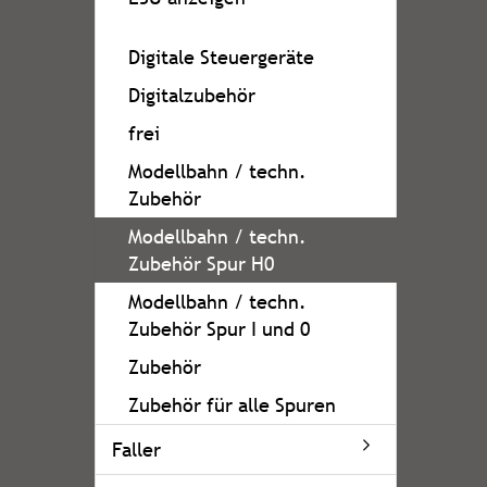
Digitale Steuergeräte
Digitalzubehör
frei
Modellbahn / techn.
Zubehör
Modellbahn / techn.
Zubehör Spur H0
Modellbahn / techn.
Zubehör Spur I und 0
Zubehör
Zubehör für alle Spuren
Faller