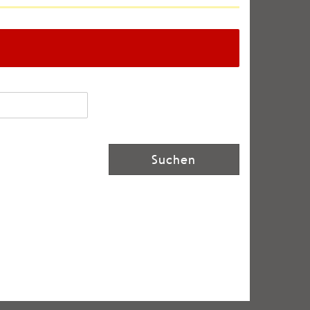
Suchen