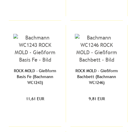
ROCK MOLD - Gießform
ROCK MOLD - Gießform
Basis Fe (Bachmann
Bachbett (Bachmann
WC1243)
WC1246)
11,61 EUR
9,81 EUR