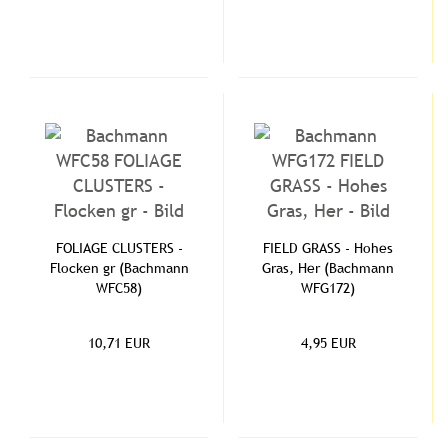
FOLIAGE CLUSTERS -
FIELD GRASS - Hohes
Flocken gr (Bachmann
Gras, Her (Bachmann
WFC58)
WFG172)
10,71 EUR
4,95 EUR