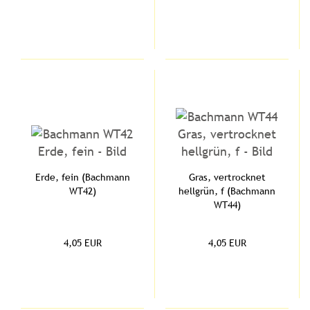
Erde, fein (Bachmann
Gras, vertrocknet
WT42)
hellgrün, f (Bachmann
WT44)
4,05 EUR
4,05 EUR