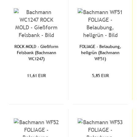
ROCK MOLD - Gießform
FOLIAGE - Belaubung,
Felsbank (Bachmann
hellgrün (Bachmann
WC1247)
WF51)
11,61 EUR
5,85 EUR