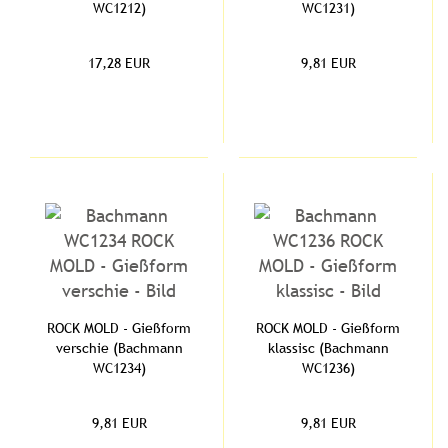
WC1212)
WC1231)
17,28 EUR
9,81 EUR
ROCK MOLD - Gießform
ROCK MOLD - Gießform
verschie (Bachmann
klassisc (Bachmann
WC1234)
WC1236)
9,81 EUR
9,81 EUR