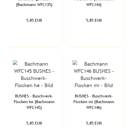
(Bachmann WFC135)
WFC144)
5,85 EUR
5,85 EUR
BUSHES - Buschwerk-
BUSHES - Buschwerk-
Flocken he (Bachmann
Flocken mi (Bachmann
WFC145)
WFC146)
5,85 EUR
5,85 EUR