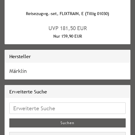
Reisezugwg.-set, FLIXTRAIN, E (Tillig 01030)
UVP 181,50 EUR
Nur 159,90 EUR
Hersteller
Märklin
Erweiterte Suche
Erweiterte
Suche
Suchen