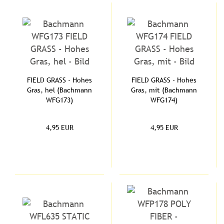
FIELD GRASS - Hohes
FIELD GRASS - Hohes
Gras, hel (Bachmann
Gras, mit (Bachmann
WFG173)
WFG174)
4,95 EUR
4,95 EUR