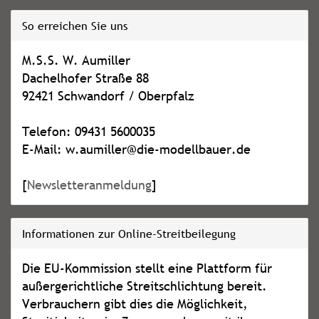
So erreichen Sie uns
M.S.S. W. Aumiller
Dachelhofer Straße 88
92421 Schwandorf / Oberpfalz
Telefon: 09431 5600035
E-Mail: w.aumiller@die-modellbauer.de
[
Newsletteranmeldung
]
Informationen zur Online-Streitbeilegung
Die EU-Kommission stellt eine Plattform für
außergerichtliche Streitschlichtung bereit.
Verbrauchern gibt dies die Möglichkeit,