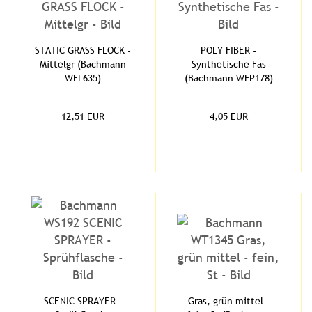
STATIC GRASS FLOCK -
POLY FIBER -
Mittelgr (Bachmann
Synthetische Fas
WFL635)
(Bachmann WFP178)
12,51 EUR
4,05 EUR
SCENIC SPRAYER -
Gras, grün mittel -