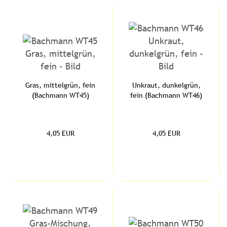
Gras, mittelgrün, fein
Unkraut, dunkelgrün,
(Bachmann WT45)
fein (Bachmann WT46)
4,05 EUR
4,05 EUR