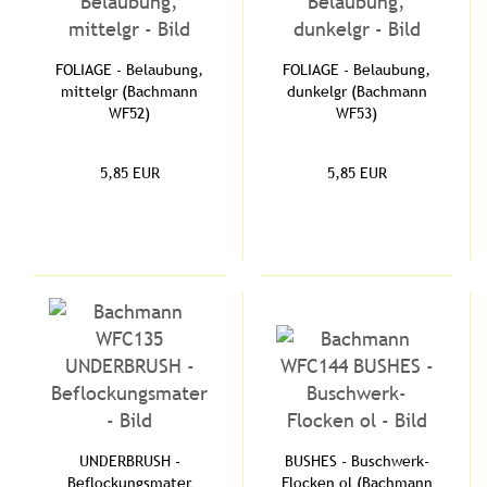
FOLIAGE - Belaubung,
FOLIAGE - Belaubung,
mittelgr (Bachmann
dunkelgr (Bachmann
WF52)
WF53)
5,85 EUR
5,85 EUR
UNDERBRUSH -
BUSHES - Buschwerk-
Beflockungsmater
Flocken ol (Bachmann