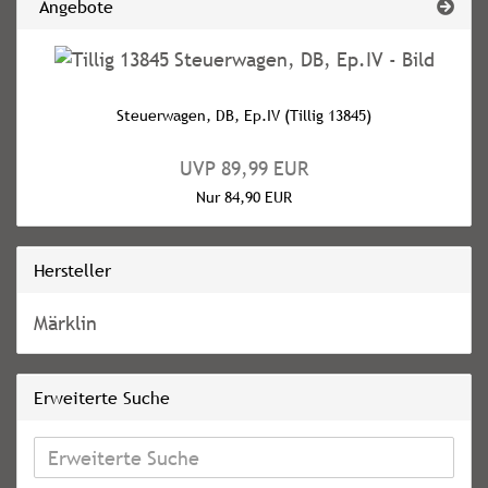
Angebote
Steuerwagen, DB, Ep.IV (Tillig 13845)
UVP 89,99 EUR
Nur 84,90 EUR
Hersteller
Märklin
Erweiterte Suche
Erweiterte
Suche