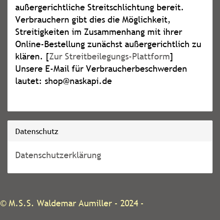
außergerichtliche Streitschlichtung bereit.
Verbrauchern gibt dies die Möglichkeit,
Streitigkeiten im Zusammenhang mit ihrer
Online-Bestellung zunächst außergerichtlich zu
klären. [
Zur Streitbeilegungs-Plattform
]
Unsere E-Mail für Verbraucherbeschwerden
lautet: shop@naskapi.de
Datenschutz
Datenschutzerklärung
©
M.S.S. Waldemar Aumiller
- 2024 -