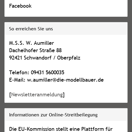
Facebook
So erreichen Sie uns
M.S.S. W. Aumiller
Dachelhofer Straße 88
92421 Schwandorf / Oberpfalz
Telefon: 09431 5600035
E-Mail: w.aumiller@die-modellbauer.de
[
Newsletteranmeldung
]
Informationen zur Online-Streitbeilegung
Die EU-Kommission stellt eine Plattform für