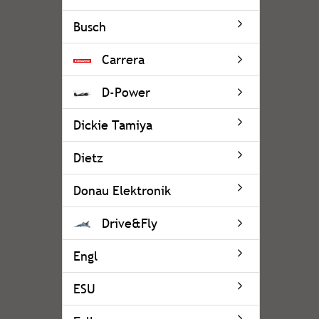
Busch
Carrera
D-Power
Dickie Tamiya
Dietz
Donau Elektronik
Drive&Fly
Engl
ESU