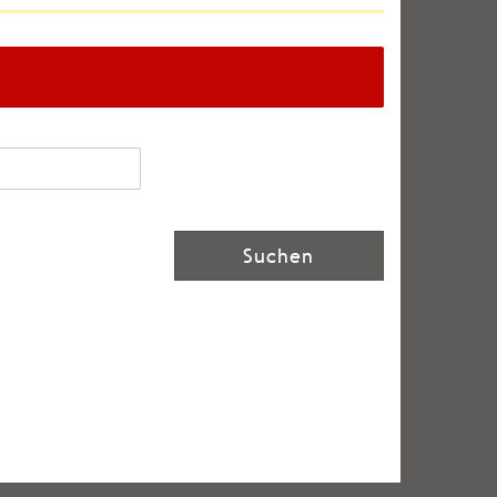
Suchen