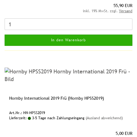
55,90 EUR
inkl. 19% MwSt. zzgl.
Versand
In den Warenkorb
Hornby International 2019 Frü (Hornby HPSS2019)
Art.Nr.: HN-HPSS2019
Lieferzeit:
3-5 Tage nach Zahlungseingang
(Ausland abweichend)
5,00 EUR