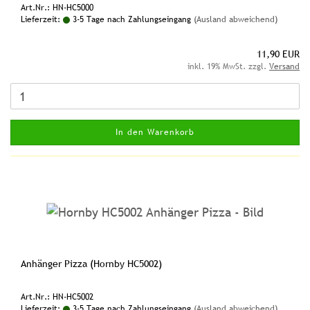
Art.Nr.: HN-HC5000
Lieferzeit:
3-5 Tage nach Zahlungseingang
(Ausland abweichend)
11,90 EUR
inkl. 19% MwSt. zzgl.
Versand
In den Warenkorb
Anhänger Pizza (Hornby HC5002)
Art.Nr.: HN-HC5002
Lieferzeit:
3-5 Tage nach Zahlungseingang
(Ausland abweichend)