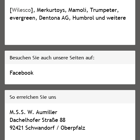
[
Wilesco
], Merkurtoys, Mamoli, Trumpeter,
evergreen, Dentona AG, Humbrol und weitere
Besuchen Sie auch unsere Seiten auf:
Facebook
So erreichen Sie uns
M.S.S. W. Aumiller
Dachelhofer Straße 88
92421 Schwandorf / Oberpfalz