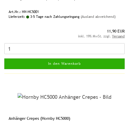
Art.Nr.: HN-HC5001
Lieferzeit:
3-5 Tage nach Zahlungseingang
(Ausland abweichend)
11,90 EUR
inkl. 19% MwSt. zzgl.
Versand
In den Warenkorb
Anhänger Crepes (Hornby HC5000)