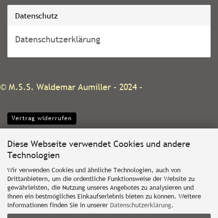
Datenschutz
Datenschutzerklärung
©
M.S.S. Waldemar Aumiller
- 2024 -
Vertrag widerrufen
Diese Webseite verwendet Cookies und andere
Technologien
Wir verwenden Cookies und ähnliche Technologien, auch von
Drittanbietern, um die ordentliche Funktionsweise der Website zu
gewährleisten, die Nutzung unseres Angebotes zu analysieren und
Ihnen ein bestmögliches Einkaufserlebnis bieten zu können. Weitere
Informationen finden Sie in unserer
Datenschutzerklärung
.