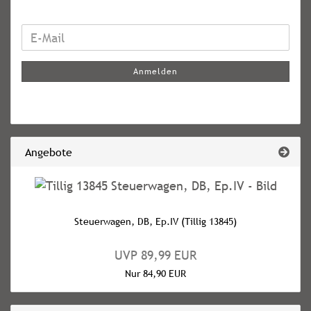
WEITER
E-
ZUR
Mail
NEWSLETTER-
Anmelden
ANMELDUNG
Angebote
Steuerwagen, DB, Ep.IV (Tillig 13845)
UVP 89,99 EUR
Nur 84,90 EUR