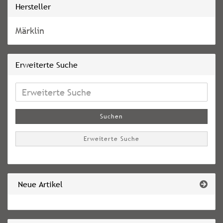
Hersteller
Märklin
Erweiterte Suche
Erweiterte
Suche
Suchen
Erweiterte Suche
Neue Artikel