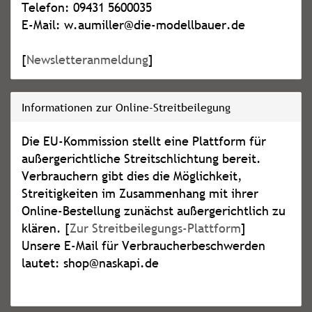
Telefon: 09431 5600035
E-Mail: w.aumiller@die-modellbauer.de
[
Newsletteranmeldung
]
Informationen zur Online-Streitbeilegung
Die EU-Kommission stellt eine Plattform für
außergerichtliche Streitschlichtung bereit.
Verbrauchern gibt dies die Möglichkeit,
Streitigkeiten im Zusammenhang mit ihrer
Online-Bestellung zunächst außergerichtlich zu
klären. [
Zur Streitbeilegungs-Plattform
]
Unsere E-Mail für Verbraucherbeschwerden
lautet: shop@naskapi.de