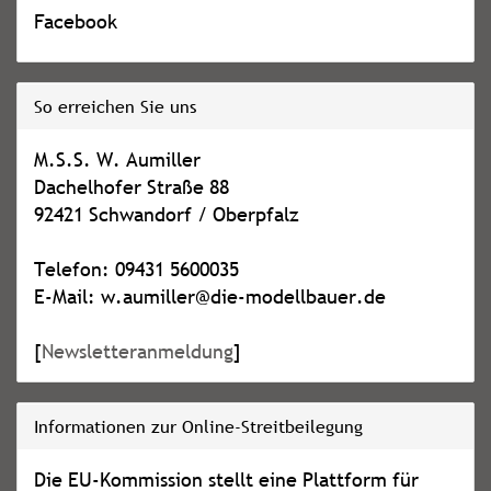
Facebook
So erreichen Sie uns
M.S.S. W. Aumiller
Dachelhofer Straße 88
92421 Schwandorf / Oberpfalz
Telefon: 09431 5600035
E-Mail: w.aumiller@die-modellbauer.de
[
Newsletteranmeldung
]
Informationen zur Online-Streitbeilegung
Die EU-Kommission stellt eine Plattform für