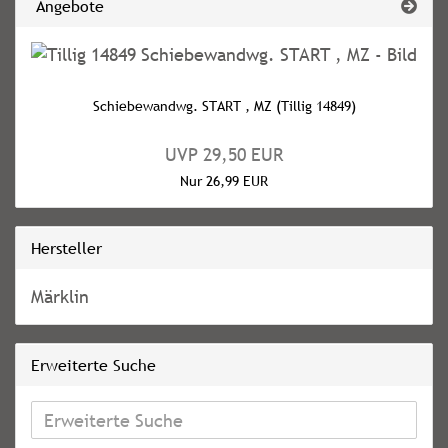
Angebote
Schiebewandwg. START , MZ (Tillig 14849)
UVP 29,50 EUR
Nur 26,99 EUR
Hersteller
Märklin
Erweiterte Suche
Erweiterte
Suche