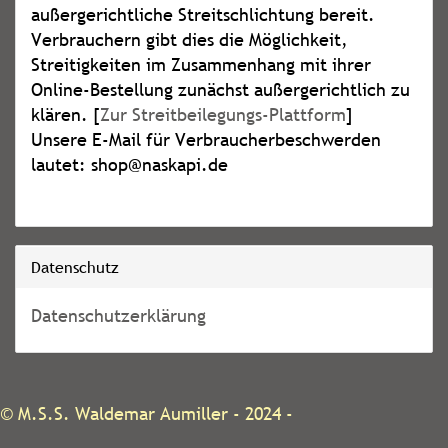
außergerichtliche Streitschlichtung bereit.
Verbrauchern gibt dies die Möglichkeit,
Streitigkeiten im Zusammenhang mit ihrer
Online-Bestellung zunächst außergerichtlich zu
klären. [
Zur Streitbeilegungs-Plattform
]
Unsere E-Mail für Verbraucherbeschwerden
lautet: shop@naskapi.de
Datenschutz
Datenschutzerklärung
©
M.S.S. Waldemar Aumiller
- 2024 -