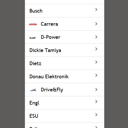
Busch
Carrera
D-Power
Dickie Tamiya
Dietz
Donau Elektronik
Drive&Fly
Engl
ESU