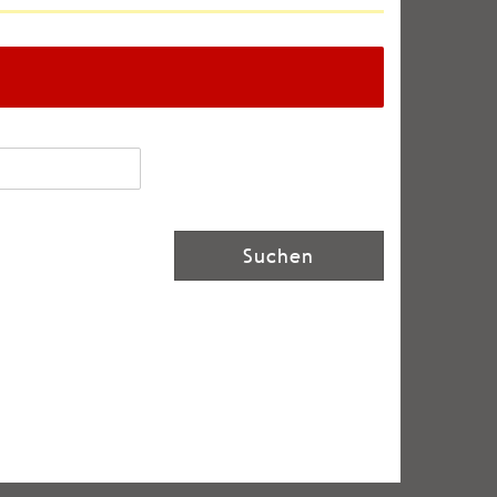
Suchen