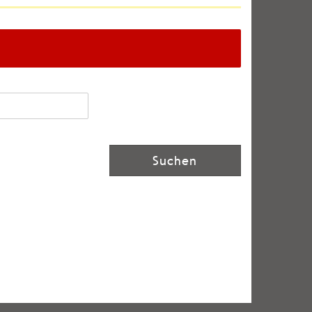
Suchen