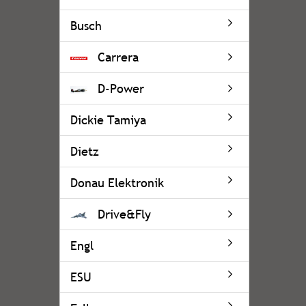
Busch
Carrera
D-Power
Dickie Tamiya
Dietz
Donau Elektronik
Drive&Fly
Engl
ESU