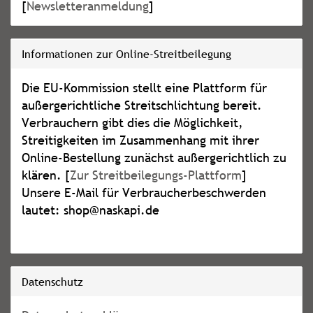
[
Newsletteranmeldung
]
Informationen zur Online-Streitbeilegung
Die EU-Kommission stellt eine Plattform für
außergerichtliche Streitschlichtung bereit.
Verbrauchern gibt dies die Möglichkeit,
Streitigkeiten im Zusammenhang mit ihrer
Online-Bestellung zunächst außergerichtlich zu
klären. [
Zur Streitbeilegungs-Plattform
]
Unsere E-Mail für Verbraucherbeschwerden
lautet: shop@naskapi.de
Datenschutz