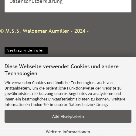
Datenschutzerklärung
©
M.S.S. Waldemar Aumiller
- 2024 -
Vertrag widerrufen
Diese Webseite verwendet Cookies und andere
Technologien
Wir verwenden Cookies und ähnliche Technologien, auch von
Drittanbietern, um die ordentliche Funktionsweise der Website zu
gewährleisten, die Nutzung unseres Angebotes zu analysieren und
Ihnen ein bestmögliches Einkaufserlebnis bieten zu können. Weitere
Informationen finden Sie in unserer
Datenschutzerklärung
.
Alle Akzeptieren
Weitere Informationen