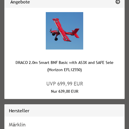
Angebote
DRACO 2.0m Smart BNF Basic with AS3X and SAFE Sele
(Horizon EFL12550)
UVP 699,99 EUR
Nur 639,00 EUR
Hersteller
Märklin