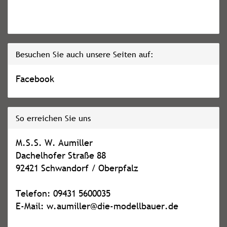
Besuchen Sie auch unsere Seiten auf:
Facebook
So erreichen Sie uns
M.S.S. W. Aumiller
Dachelhofer Straße 88
92421 Schwandorf / Oberpfalz
Telefon: 09431 5600035
E-Mail: w.aumiller@die-modellbauer.de