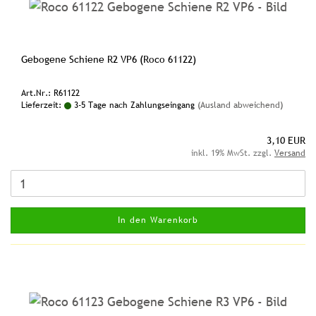
Gebogene Schiene R2 VP6 (Roco 61122)
Art.Nr.: R61122
Lieferzeit:
3-5 Tage nach Zahlungseingang
(Ausland abweichend)
3,10 EUR
inkl. 19% MwSt. zzgl.
Versand
In den Warenkorb