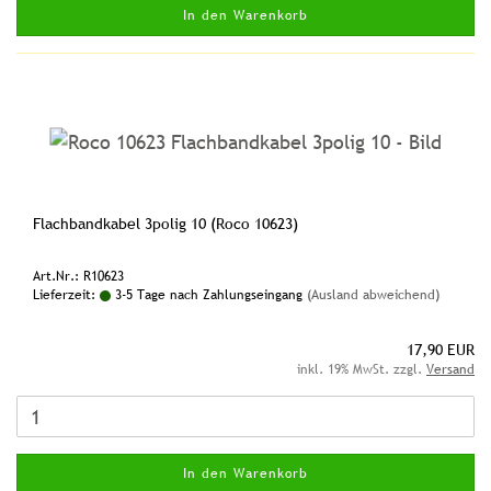
In den Warenkorb
Flachbandkabel 3polig 10 (Roco 10623)
Art.Nr.: R10623
Lieferzeit:
3-5 Tage nach Zahlungseingang
(Ausland abweichend)
17,90 EUR
inkl. 19% MwSt. zzgl.
Versand
In den Warenkorb