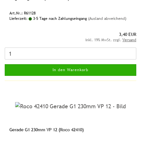
Art.Nr.: R61128
Lieferzeit:
3-5 Tage nach Zahlungseingang
(Ausland abweichend)
3,40 EUR
inkl. 19% MwSt. zzgl.
Versand
In den Warenkorb
Gerade G1 230mm VP 12 (Roco 42410)