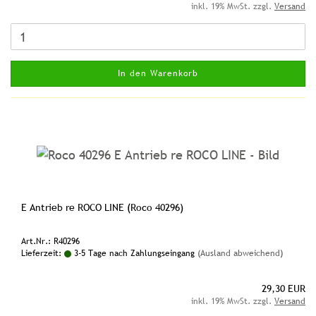
inkl. 19% MwSt. zzgl.
Versand
In den Warenkorb
E Antrieb re ROCO LINE (Roco 40296)
Art.Nr.: R40296
Lieferzeit:
3-5 Tage nach Zahlungseingang
(Ausland abweichend)
29,30 EUR
inkl. 19% MwSt. zzgl.
Versand