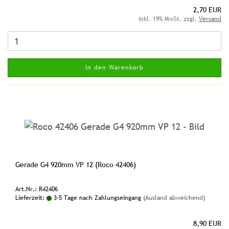
2,70 EUR
inkl. 19% MwSt. zzgl.
Versand
In den Warenkorb
Gerade G4 920mm VP 12 (Roco 42406)
Art.Nr.: R42406
Lieferzeit:
3-5 Tage nach Zahlungseingang
(Ausland abweichend)
8,90 EUR