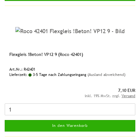
Flexgleis !Beton! VP12 9 (Roco 42401)
Art.Nr.: R42401
Lieferzeit:
3-5 Tage nach Zahlungseingang
(Ausland abweichend)
7,10 EUR
inkl. 19% MwSt. zzgl.
Versand
In den Warenkorb