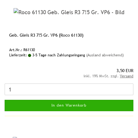
Geb. Gleis R3 7!5 Gr. VP6 (Roco 61130)
Art.Nr.: R61130
Lieferzeit:
3-5 Tage nach Zahlungseingang
(Ausland abweichend)
3,50 EUR
inkl. 19% MwSt. zzgl.
Versand
In den Warenkorb