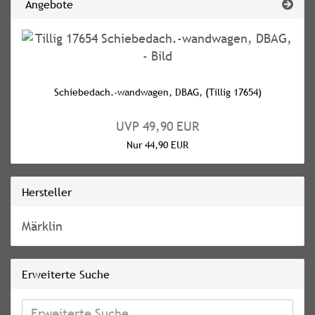
Angebote
Schiebedach.-wandwagen, DBAG, (Tillig 17654)
UVP 49,90 EUR
Nur 44,90 EUR
Hersteller
Märklin
Erweiterte Suche
Erweiterte