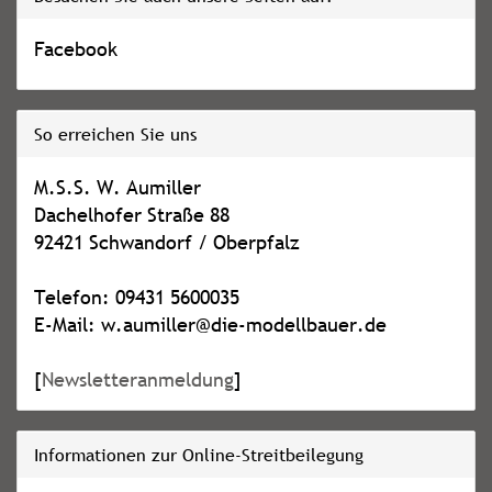
Facebook
So erreichen Sie uns
M.S.S. W. Aumiller
Dachelhofer Straße 88
92421 Schwandorf / Oberpfalz
Telefon: 09431 5600035
E-Mail: w.aumiller@die-modellbauer.de
[
Newsletteranmeldung
]
Informationen zur Online-Streitbeilegung