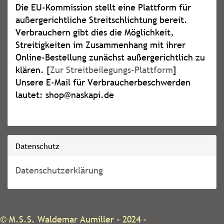
Die EU-Kommission stellt eine Plattform für
außergerichtliche Streitschlichtung bereit.
Verbrauchern gibt dies die Möglichkeit,
Streitigkeiten im Zusammenhang mit ihrer
Online-Bestellung zunächst außergerichtlich zu
klären. [
Zur Streitbeilegungs-Plattform
]
Unsere E-Mail für Verbraucherbeschwerden
lautet: shop@naskapi.de
Datenschutz
Datenschutzerklärung
©
M.S.S. Waldemar Aumiller
- 2024 -