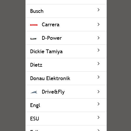
Busch
Carrera
D-Power
Dickie Tamiya
Dietz
Donau Elektronik
Drive&Fly
Engl
ESU