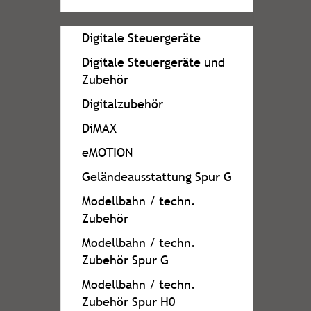
Digitale Steuergeräte
Digitale Steuergeräte und
Zubehör
Digitalzubehör
DiMAX
eMOTION
Geländeausstattung Spur G
Modellbahn / techn.
Zubehör
Modellbahn / techn.
Zubehör Spur G
Modellbahn / techn.
Zubehör Spur H0