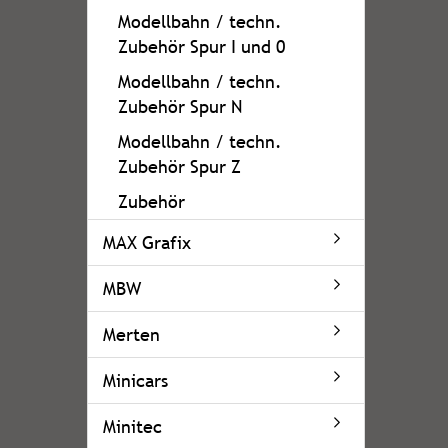
Modellbahn / techn.
Zubehör Spur I und 0
Modellbahn / techn.
Zubehör Spur N
Modellbahn / techn.
Zubehör Spur Z
Zubehör
MAX Grafix
MBW
Merten
Minicars
Minitec